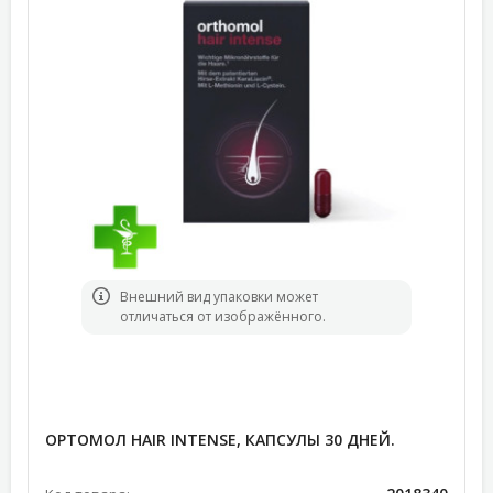
Bнешний вид упаковки может
отличаться от изображённого.
ОРТОМОЛ HAIR INTENSE, КАПСУЛЫ 30 ДНЕЙ.