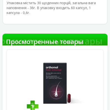
Упаковка містить 30 щоденних порцій, загальна вага
наповнення - 36г. В упаковку входить 60 капсул, 1
капсула - 0,6г.
росмотренные товары
Просмотренные товары