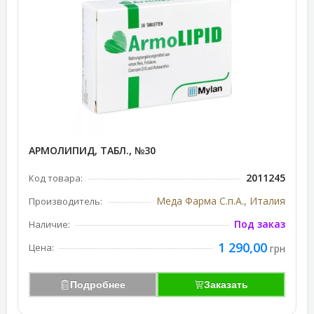
АРМОЛИПИД, ТАБЛ., №30
2011245
Код товара:
Меда Фарма С.п.А., Италия
Производитель:
Под заказ
Наличие:
1 290,00
Цена:
грн
Подробнее
Заказать