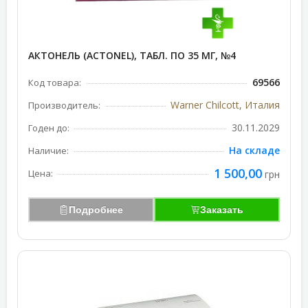
АКТОНЕЛЬ (ACTONEL), ТАБЛ. ПО 35 МГ, №4
69566
Код товара:
Warner Chilcott, Италия
Производитель:
30.11.2029
Годен до:
На складе
Наличие:
1 500,00
Цена:
грн
Подробнее
Заказать