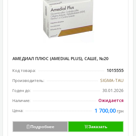
АМЕДИАЛ ПЛЮС (AMEDIAL PLUS), САШЕ, №20
1015555
Код товара:
SIGMA-TAU
Производитель:
30.01.2026
Годен до:
Ожидается
Наличие:
1 700,00
Цена:
грн
Подробнее
Заказать