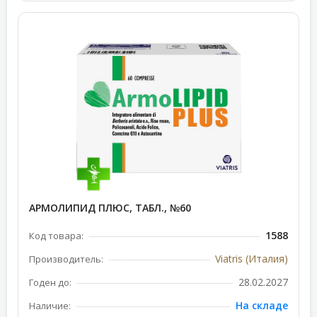
АРМОЛИПИД ПЛЮС, ТАБЛ., №60
1588
Код товара:
Viatris (Италия)
Производитель:
28.02.2027
Годен до:
На складе
Наличие: