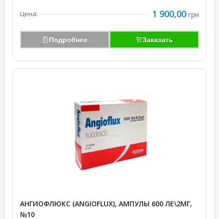
1 900,00
Цена:
грн
Подробнее
Заказать
АНГИОФЛЮКС (ANGIOFLUX), АМПУЛЫ 600 ЛЕ\2МГ,
№10