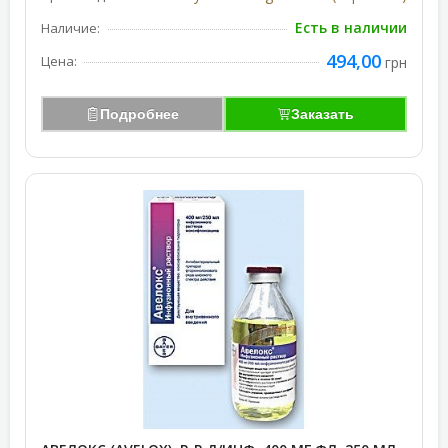
Есть в наличии
Наличие:
494,00
Цена:
грн
Подробнее
Заказать