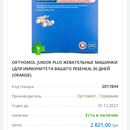
ORTHOMOL JUNIOR PLUS ЖЕВАТЕЛЬНЫЕ МАШИНКИ
(ДЛЯ ИММУНИТЕТА ВАШЕГО РЕБЕНКА) 30 ДНЕЙ
(ORANGE)
2017844
Код товара:
Ортомол , Германия
Производитель:
31.12.2027
Годен до:
Есть в наличии
Наличие:
2 821,00
Цена:
грн