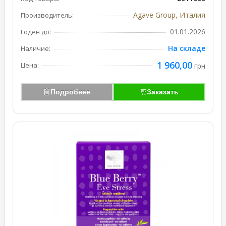
Agave Group, Италия
Производитель:
01.01.2026
Годен до:
На складе
Наличие:
1 960,00
Цена:
грн
Подробнее
Заказать