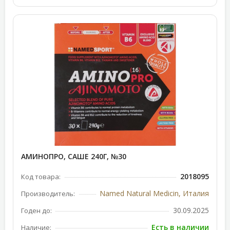
АМИНОПРО, САШЕ 240Г, №30
2018095
Код товара:
Named Natural Medicin, Италия
Производитель:
30.09.2025
Годен до:
Есть в наличии
Наличие: