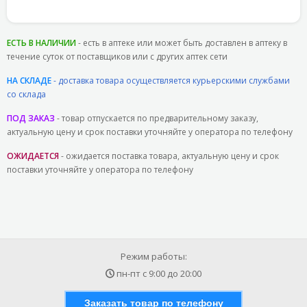
ЕСТЬ В НАЛИЧИИ
- есть в аптеке или может быть доставлен в аптеку в
течение суток от поставщиков или с других аптек сети
НА СКЛАДЕ
- доставка товара осуществляется курьерскими службами
со склада
ПОД ЗАКАЗ
- товар отпускается по предварительному заказу,
актуальную цену и срок поставки уточняйте у оператора по телефону
ОЖИДАЕТСЯ
- ожидается поставка товара, актуальную цену и срок
поставки уточняйте у оператора по телефону
Режим работы:
пн-пт с
9:00
до
20:00
Заказать товар по телефону