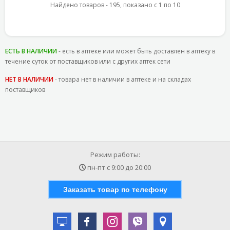
Найдено товаров - 195, показано с 1 по 10
ЕСТЬ В НАЛИЧИИ
- есть в аптеке или может быть доставлен в аптеку в
течение суток от поставщиков или с других аптек сети
НЕТ В НАЛИЧИИ
- товара нет в наличии в аптеке и на складах
поставщиков
Режим работы:
пн-пт с
9:00
до
20:00
Заказать товар по телефону