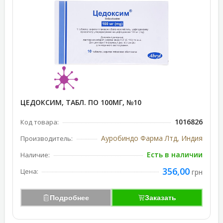
ЦЕДОКСИМ, ТАБЛ. ПО 100МГ, №10
1016826
Код товара:
Ауробиндо Фарма Лтд, Индия
Производитель:
Есть в наличии
Наличие:
356,00
Цена:
грн
Подробнее
Заказать