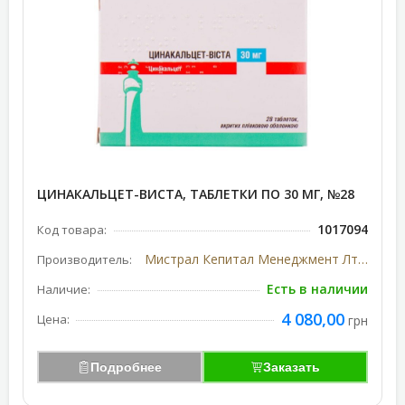
ЦИНАКАЛЬЦЕТ-ВИСТА, ТАБЛЕТКИ ПО 30 МГ, №28
1017094
Код товара:
Мистрал Кепитал Менеджмент Лтд, Великобритания
Производитель:
Есть в наличии
Наличие:
4 080,00
Цена:
грн
Подробнее
Заказать