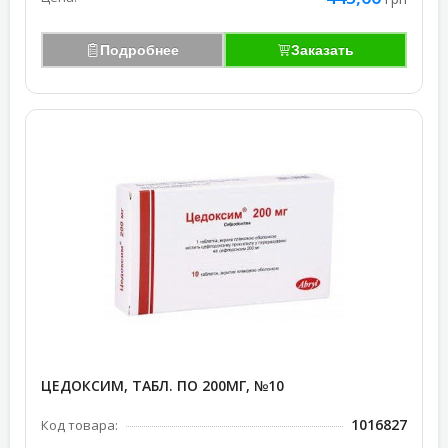
Подробнее
Заказать
ЦЕДОКСИМ, ТАБЛ. ПО 200МГ, №10
1016827
Код товара: