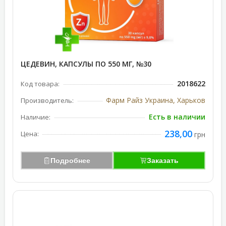
ЦЕДЕВИН, КАПСУЛЫ ПО 550 МГ, №30
2018622
Код товара:
Фарм Райз Украина, Харьков
Производитель:
Есть в наличии
Наличие:
238,00
Цена:
грн
Подробнее
Заказать