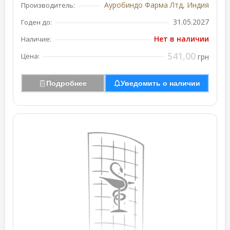
Ауробиндо Фарма Лтд, Индия
Производитель:
31.05.2027
Годен до:
Нет в наличии
Наличие:
541,00
Цена:
грн
Подробнее
Уведомить о наличии