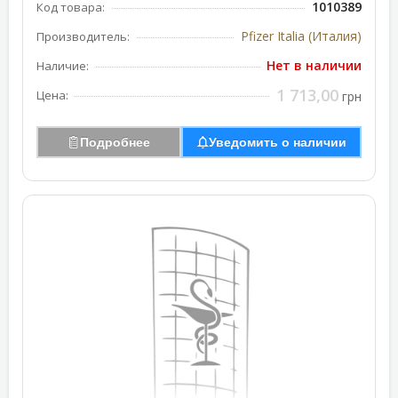
1010389
Код товара:
Pfizer Italia (Италия)
Производитель:
Нет в наличии
Наличие:
1 713,00
Цена:
грн
Подробнее
Уведомить о наличии