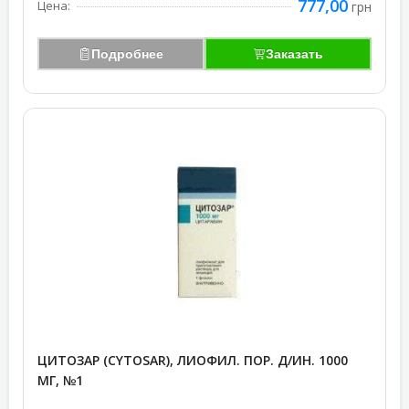
777,00
Цена:
грн
Подробнее
Заказать
ЦИТОЗАР (CYTOSAR), ЛИОФИЛ. ПОР. Д/ИН. 1000
МГ, №1