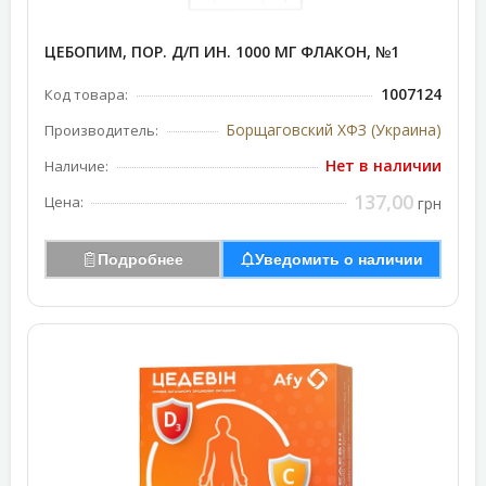
ЦЕБОПИМ, ПОР. Д/П ИН. 1000 МГ ФЛАКОН, №1
1007124
Код товара:
Борщаговский ХФЗ (Украина)
Производитель:
Нет в наличии
Наличие:
137,00
Цена:
грн
Подробнее
Уведомить о наличии