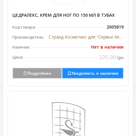
ЦЕДРАЛЕКС, КРЕМ ДЛЯ НОГ ПО 150 МЛ В ТУБАХ
2005819
Код товара:
Странд Косметикс для "Сервье Хелскер", Франция
Производитель:
Нет в наличии
Наличие:
225,00
Цена:
грн
Подробнее
Уведомить о наличии