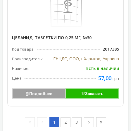
ЦЕЛАНИД, ТАБЛЕТКИ ПО 0,25 МГ, №30
2017385
Код товара:
ГНЦЛС, ООО, г.Харьков, Украина
Производитель:
Есть в наличии
Наличие:
57,00
Цена:
грн
Подробнее
Заказать
1
2
3