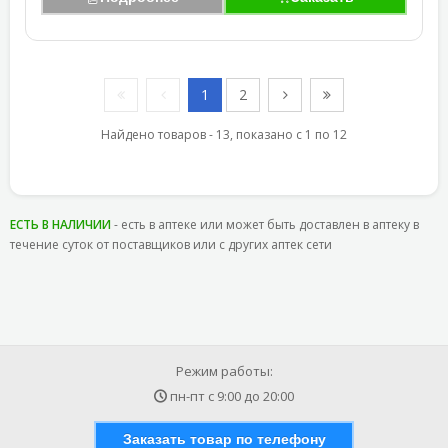
1
2
Найдено товаров - 13, показано с 1 по 12
ЕСТЬ В НАЛИЧИИ
- есть в аптеке или может быть доставлен в аптеку в
течение суток от поставщиков или с других аптек сети
Режим работы:
пн-пт с
9:00
до
20:00
Заказать товар по телефону