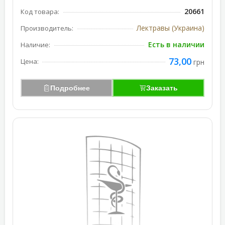
20661
Код товара:
Лектравы (Украина)
Производитель:
Есть в наличии
Наличие:
73,00
Цена:
грн
Подробнее
Заказать