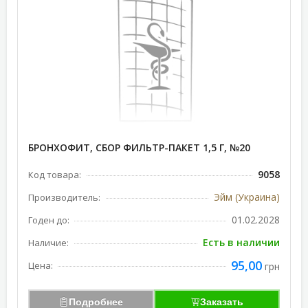
БРОНХОФИТ, СБОР ФИЛЬТР-ПАКЕТ 1,5 Г, №20
9058
Код товара:
Эйм (Украина)
Производитель:
01.02.2028
Годен до:
Есть в наличии
Наличие:
95,00
Цена:
грн
Подробнее
Заказать