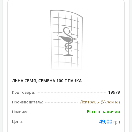
ЛЬНА СЕМЯ, СЕМЕНА 100 Г ПАЧКА
19979
Код товара:
Лектравы (Украина)
Производитель:
Есть в наличии
Наличие:
49,00
Цена:
грн