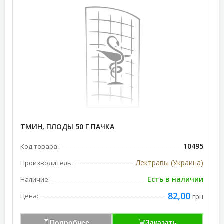
ТМИН, ПЛОДЫ 50 Г ПАЧКА
10495
Код товара:
Лектравы (Украина)
Производитель:
Есть в наличии
Наличие:
82,00
Цена:
грн
Подробнее
Заказать