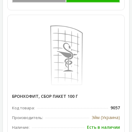
БРОНХОФИТ, СБОР ПАКЕТ 100 Г
9057
Код товара:
Эйм (Украина)
Производитель:
Есть в наличии
Наличие: