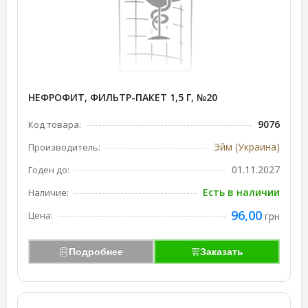
НЕФРОФИТ, ФИЛЬТР-ПАКЕТ 1,5 Г, №20
9076
Код товара:
Эйм (Украина)
Производитель:
01.11.2027
Годен до:
Есть в наличии
Наличие:
96,00
Цена:
грн
Подробнее
Заказать