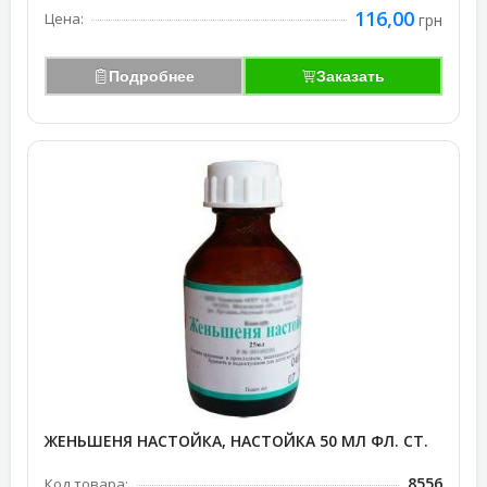
116,00
Цена:
грн
Подробнее
Заказать
ЖЕНЬШЕНЯ НАСТОЙКА, НАСТОЙКА 50 МЛ ФЛ. СТ.
8556
Код товара: