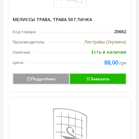
МЕЛИССЫ ТРАВА, ТРАВА 50 Г ПАЧКА
20662
Код товара:
Лектравы (Украина)
Производитель:
Есть в наличии
Наличие:
88,00
Цена:
грн
Подробнее
Заказать