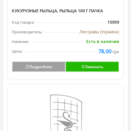
КУКУРУЗНЫЕ РЫЛЬЦА, РЫЛЬЦА 100 Г ПАЧКА
15959
Код товара:
Лектравы (Украина)
Производитель:
Есть в наличии
Наличие:
78,00
Цена:
грн
Подробнее
Заказать