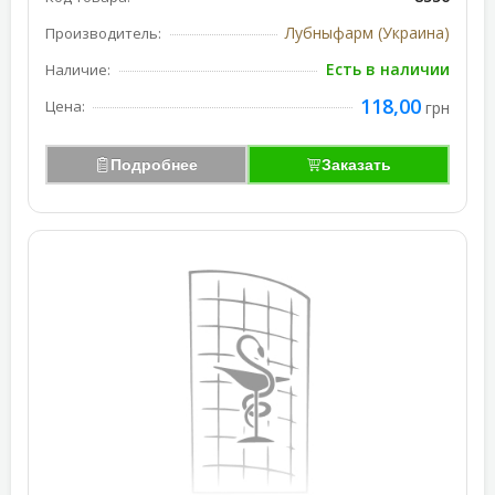
Лубныфарм (Украина)
Производитель:
Есть в наличии
Наличие:
118,00
Цена:
грн
Подробнее
Заказать