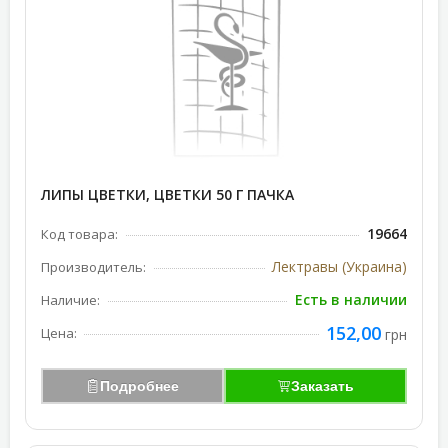
ЛИПЫ ЦВЕТКИ, ЦВЕТКИ 50 Г ПАЧКА
19664
Код товара:
Лектравы (Украина)
Производитель:
Есть в наличии
Наличие:
152,00
Цена:
грн
Подробнее
Заказать