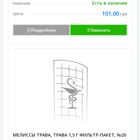
Есть в наличии
Наличие:
101,00
Цена:
грн
Подробнее
Заказать
МЕЛИССЫ ТРАВА, ТРАВА 1,5 Г ФИЛЬТР-ПАКЕТ, №20