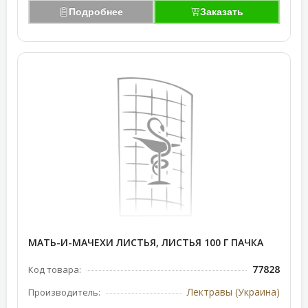
Подробнее
Заказать
МАТЬ-И-МАЧЕХИ ЛИСТЬЯ, ЛИСТЬЯ 100 Г ПАЧКА
77828
Код товара:
Лектравы (Украина)
Производитель: