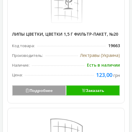
ЛИПЫ ЦВЕТКИ, ЦВЕТКИ 1,5 Г ФИЛЬТР-ПАКЕТ, №20
19663
Код товара:
Лектравы (Украина)
Производитель:
Есть в наличии
Наличие:
123,00
Цена:
грн
Подробнее
Заказать