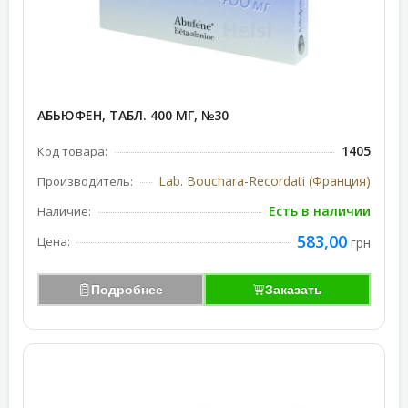
АБЬЮФЕН, ТАБЛ. 400 МГ, №30
1405
Код товара:
Lab. Bouchara-Recordati (Франция)
Производитель:
Есть в наличии
Наличие:
583,00
Цена:
грн
Подробнее
Заказать