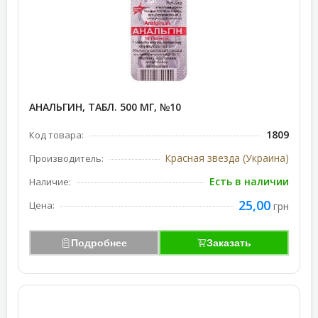
АНАЛЬГИН, ТАБЛ. 500 МГ, №10
1809
Код товара:
Красная звезда (Украина)
Производитель:
Есть в наличии
Наличие:
25,00
Цена:
грн
Подробнее
Заказать