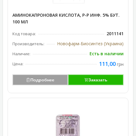
АМИНОКАПРОНОВАЯ КИСЛОТА, Р-Р ИНФ. 5% БУТ.
100 МЛ
2011141
Код товара:
Новофарм-Биосинтез (Украина)
Производитель:
Есть в наличии
Наличие:
111,00
Цена:
грн
Подробнее
Заказать