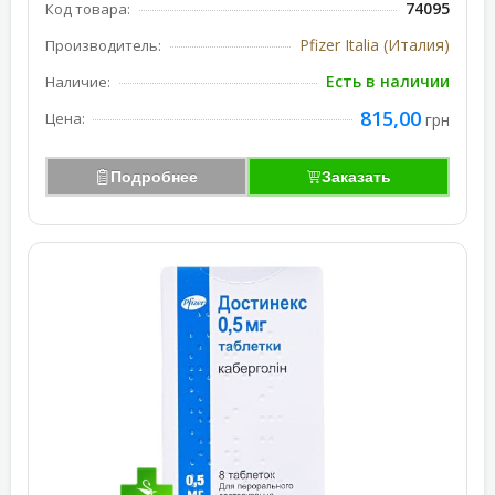
74095
Код товара:
Pfizer Italia (Италия)
Производитель:
Есть в наличии
Наличие:
815,00
Цена:
грн
Подробнее
Заказать