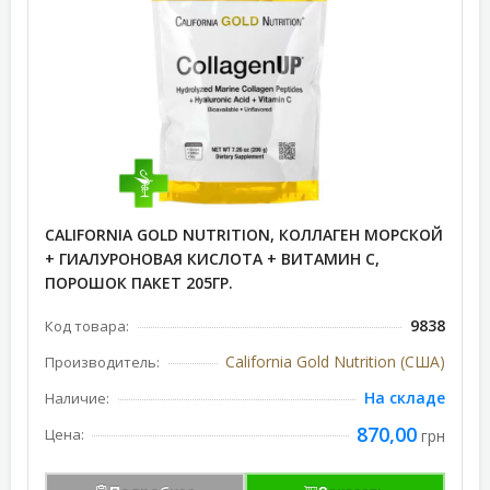
CALIFORNIA GOLD NUTRITION, КОЛЛАГЕН МОРСКОЙ
+ ГИАЛУРОНОВАЯ КИСЛОТА + ВИТАМИН С,
ПОРОШОК ПАКЕТ 205ГР.
9838
Код товара:
California Gold Nutrition (США)
Производитель:
На складе
Наличие:
870,00
Цена:
грн