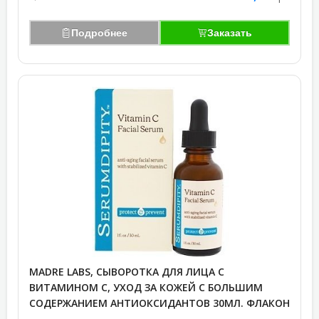
Подробнее
Заказать
MADRE LABS, СЫВОРОТКА ДЛЯ ЛИЦА С
ВИТАМИНОМ C, УХОД ЗА КОЖЕЙ С БОЛЬШИМ
СОДЕРЖАНИЕМ АНТИОКСИДАНТОВ 30МЛ. ФЛАКОН