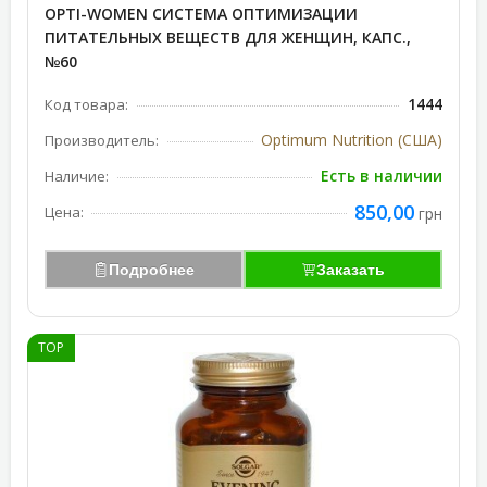
OPTI-WOMEN СИСТЕМА ОПТИМИЗАЦИИ
ПИТАТЕЛЬНЫХ ВЕЩЕСТВ ДЛЯ ЖЕНЩИН, КАПС.,
№60
1444
Код товара:
Optimum Nutrition (США)
Производитель:
Есть в наличии
Наличие:
850,00
Цена:
грн
Подробнее
Заказать
TOP