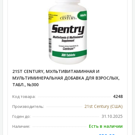
21ST CENTURY, МУЛЬТИВИТАМИННАЯ И
МУЛЬТИМИНЕРАЛЬНАЯ ДОБАВКА ДЛЯ ВЗРОСЛЫХ,
ТАБЛ., №300
4248
Код товара:
21st Century (США)
Производитель:
31.10.2025
Годен до:
Есть в наличии
Наличие: