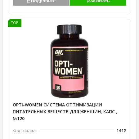
Подробнее
Заказать
TOP
OPTI-WOMEN СИСТЕМА ОПТИМИЗАЦИИ
ПИТАТЕЛЬНЫХ ВЕЩЕСТВ ДЛЯ ЖЕНЩИН, КАПС.,
№120
1412
Код товара: