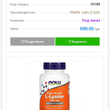
10189
Код товара:
Madre Labs (США)
Производитель:
Под заказ
Наличие:
690,00
Цена:
грн
Подробнее
Заказать