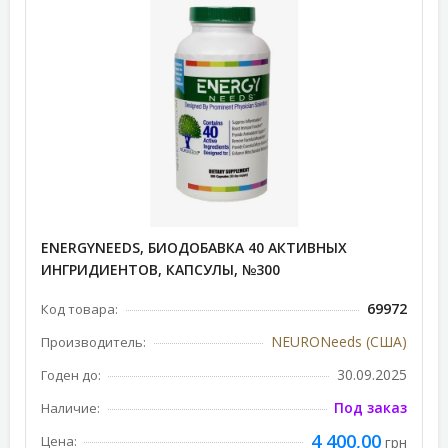
ENERGYNEEDS, БИОДОБАВКА 40 АКТИВНЫХ
ИНГРИДИЕНТОВ, КАПСУЛЫ, №300
69972
Код товара:
NEURONeeds (США)
Производитель:
30.09.2025
Годен до:
Под заказ
Наличие:
4 400,00
Цена:
грн