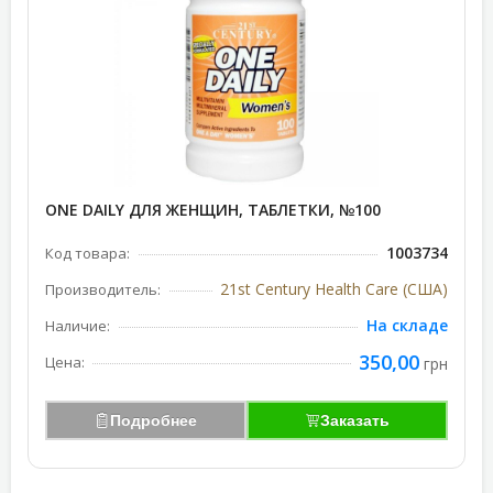
ONE DAILY ДЛЯ ЖЕНЩИН, ТАБЛЕТКИ, №100
1003734
Код товара:
21st Century Health Care (США)
Производитель:
На складе
Наличие:
350,00
Цена:
грн
Подробнее
Заказать