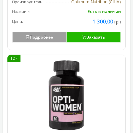
Optimum Nutrition (США)
Производитель:
Есть в наличии
Наличие:
1 300,00
Цена:
грн
Подробнее
Заказать
TOP