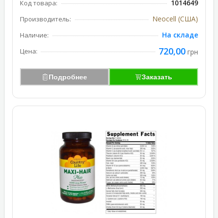
1014649
Код товара:
Neocell (США)
Производитель:
На складе
Наличие:
720,00
Цена:
грн
Подробнее
Заказать