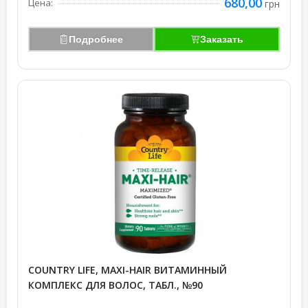
680,00
Цена:
грн
Подробнее
Заказать
COUNTRY LIFE, MAXI-HAIR ВИТАМИННЫЙ
КОМПЛЕКС ДЛЯ ВОЛОС, ТАБЛ., №90