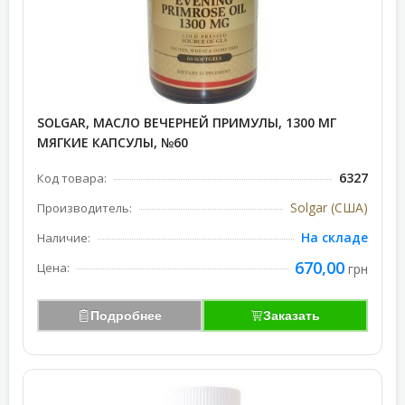
SOLGAR, МАСЛО ВЕЧЕРНЕЙ ПРИМУЛЫ, 1300 МГ
МЯГКИЕ КАПСУЛЫ, №60
6327
Код товара:
Solgar (США)
Производитель:
На складе
Наличие:
670,00
Цена:
грн
Подробнее
Заказать