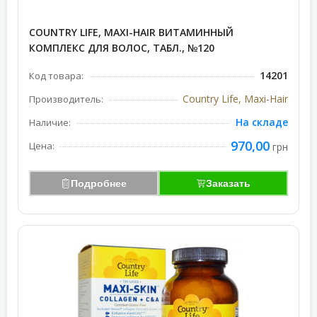
COUNTRY LIFE, MAXI-HAIR ВИТАМИННЫЙ
КОМПЛЕКС ДЛЯ ВОЛОС, ТАБЛ., №120
14201
Код товара:
Country Life, Maxi-Hair
Производитель:
На складе
Наличие:
970,00
Цена:
грн
Подробнее
Заказать