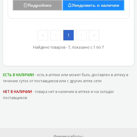
Подробнее
Уведомить о наличии
1
Найдено товаров - 7, показано с 1 по 7
ЕСТЬ В НАЛИЧИИ
- есть в аптеке или может быть доставлен в аптеку в
течение суток от поставщиков или с других аптек сети
НЕТ В НАЛИЧИИ
- товара нет в наличии в аптеке и на складах
поставщиков
Режим работы: