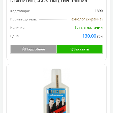
L-КАРНИТИН (L-CARNITINE), СИРОП 100 МЛ
1390
Код товара:
Технолог (Украина)
Производитель:
Есть в наличии
Наличие:
130,00
Цена:
грн
Подробнее
Заказать