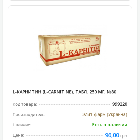
L-КАРНИТИН (L-CARNITINE), ТАБЛ. 250 МГ, №80
999220
Код товара:
Элит-фарм (Украина)
Производитель:
Есть в наличии
Наличие:
96,00
Цена:
грн