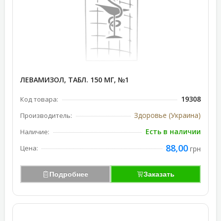
ЛЕВАМИЗОЛ, ТАБЛ. 150 МГ, №1
19308
Код товара:
Здоровье (Украина)
Производитель:
Есть в наличии
Наличие:
88,00
Цена:
грн
Подробнее
Заказать