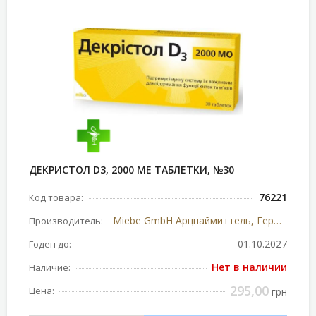
ДЕКРИСТОЛ D3, 2000 МЕ ТАБЛЕТКИ, №30
76221
Код товара:
Miebe GmbH Арцнаймиттель, Германия
Производитель:
01.10.2027
Годен до:
Нет в наличии
Наличие:
295,00
Цена:
грн