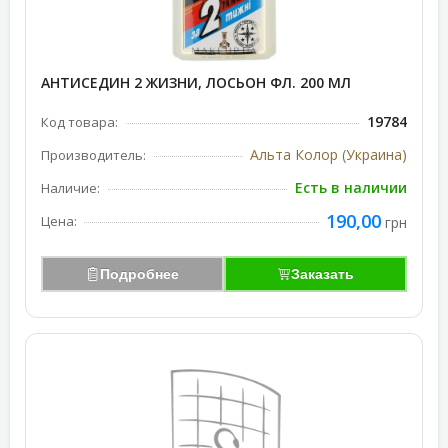
АНТИСЕДИН 2 ЖИЗНИ, ЛОСЬОН ФЛ. 200 МЛ
19784
Код товара:
Альта Колор (Украина)
Производитель:
Есть в наличии
Наличие:
190,00
Цена:
грн
Подробнее
Заказать