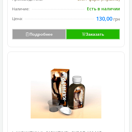
Есть в наличии
Наличие:
130,00
Цена:
грн
Подробнее
Заказать