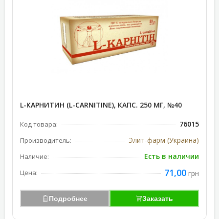
L-КАРНИТИН (L-CARNITINE), КАПС. 250 МГ, №40
76015
Код товара:
Элит-фарм (Украина)
Производитель:
Есть в наличии
Наличие:
71,00
Цена:
грн
Подробнее
Заказать