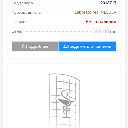
2018717
Код товара:
Laboratoires INELDEA
Производитель:
Нет в наличии
Наличие:
561,00
Цена:
грн
Подробнее
Уведомить о наличии