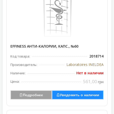
EFFINESS АНТИ-КАЛОРИИ, КАПС., №60
2018714
Код товара:
Laboratoires INELDEA
Производитель:
Нет в наличии
Наличие:
561,00
Цена:
грн
Подробнее
Уведомить о наличии