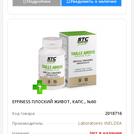
Подробнее
Уведомить о наличии
EFFINESS ПЛОСКИЙ ЖИВОТ, КАПС., №60
2018716
Код товара:
Laboratoires INELDEA
Производитель:
Нет в наличии
Наличие: