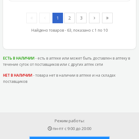
1
2
3
Найдено товаров - 63, показано с 1 по 10
ЕСТЬ В НАЛИЧИИ
- есть в аптеке или может быть доставлен в аптеку в
течение суток от поставщиков или с других аптек сети
НЕТ В НАЛИЧИИ
- товара нет в наличии в аптеке и на складах
поставщиков
Режим работы:
пн-пт с
9:00
до
20:00