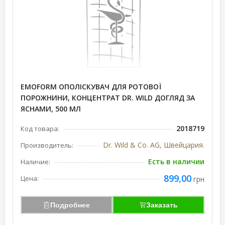
EMOFORM ОПОЛІСКУВАЧ ДЛЯ РОТОВОЇ
ПОРОЖНИНИ, КОНЦЕНТРАТ DR. WILD ДОГЛЯД ЗА
ЯСНАМИ, 500 МЛ
2018719
Код товара:
Dr. Wild & Co. AG, Швейцария.
Производитель:
Есть в наличии
Наличие:
899,00
Цена:
грн
Подробнее
Заказать