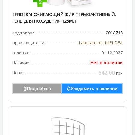
EFFIDERM СЖИГАЮЩИЙ ЖИР ТЕРМОАКТИВНЫЙ,
ГЕЛЬ ДЛЯ ПОХУДЕНИЯ 125МЛ
2018713
Код товара:
Laboratoires INELDEA
Производитель:
01.12.2027
Годен до:
Нет в наличии
Наличие:
642,00
Цена:
грн
Подробнее
Уведомить о наличии