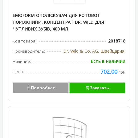
EMOFORM ОПОЛІСКУВАЧ ДЛЯ РОТОВОЇ
ПОРОЖНИНИ, КОНЦЕНТРАТ DR. WILD ДЛЯ
ЧУТЛИВИХ ЗУБІВ, 400 МЛ
2018718
Код товара:
Dr. Wild & Co. AG, Швейцария.
Производитель:
Есть в наличии
Наличие:
702,00
Цена:
грн
Подробнее
Заказать