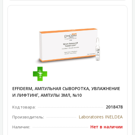
EFFIDERM, АМПУЛЬНАЯ СЫВОРОТКА, УВЛАЖНЕНИЕ
И ЛИФТИНГ, АМПУЛЫ 3МЛ, №10
2018478
Код товара:
Laboratoires INELDEA
Производитель:
Нет в наличии
Наличие: