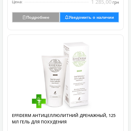
1 285,00
Цена:
грн
Подробнее
Уведомить о наличии
EFFIDERM АНТИЦЕЛЛЮЛИТНИЙ ДРЕНАЖНЫЙ, 125
МЛ ГЕЛЬ ДЛЯ ПОХУДЕНИЯ