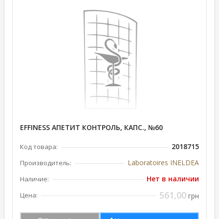
EFFINESS АПЕТИТ КОНТРОЛЬ, КАПС., №60
2018715
Код товара:
Laboratoires INELDEA
Производитель:
Нет в наличии
Наличие:
561,00
Цена:
грн