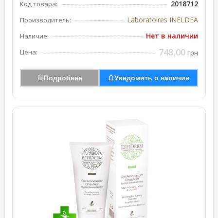
2018712
Код товара:
Laboratoires INELDEA
Производитель:
Нет в наличии
Наличие:
748,00
Цена:
грн
Подробнее
Уведомить о наличии