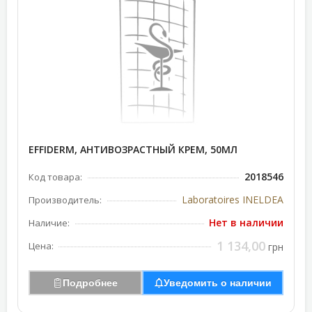
EFFIDERM, АНТИВОЗРАСТНЫЙ КРЕМ, 50МЛ
2018546
Код товара:
Laboratoires INELDEA
Производитель:
Нет в наличии
Наличие:
1 134,00
Цена:
грн
Подробнее
Уведомить о наличии