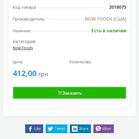
2018075
Код товара:
NOW FOODS (США)
Производитель:
Есть в наличии
Наличие:
Категория:
Now Foods
Цена:
Количество:
412,00
грн
Заказать
Like
Tweet
Share
Viber