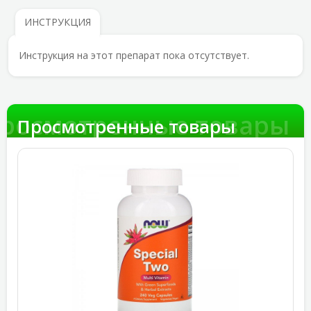
ИНСТРУКЦИЯ
Инструкция на этот препарат пока отсутствует.
росмотренные товары
Просмотренные товары