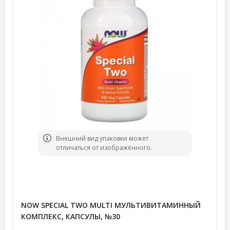
Bнешний вид упаковки может
отличаться от изображённого.
NOW SPECIAL TWO MULTI МУЛЬТИВИТАМИННЫЙ
КОМПЛЕКС, КАПСУЛЫ, №30