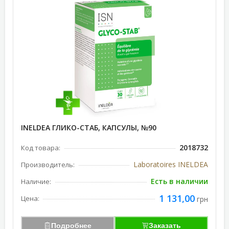
INELDEA ГЛИКО-СТАБ, КАПСУЛЫ, №90
2018732
Код товара:
Laboratoires INELDEA
Производитель:
Есть в наличии
Наличие:
1 131,00
Цена:
грн
Подробнее
Заказать