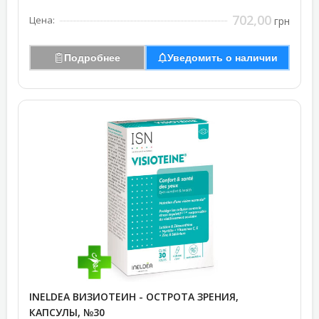
702,00
Цена:
грн
Подробнее
Уведомить о наличии
INELDEA ВИЗИОТЕИН - ОСТРОТА ЗРЕНИЯ,
КАПСУЛЫ, №30