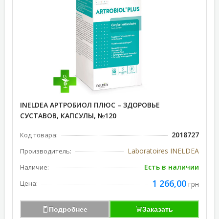
INELDEA АРТРОБИОЛ ПЛЮС – ЗДОРОВЬЕ
СУСТАВОВ, КАПСУЛЫ, №120
2018727
Код товара:
Laboratoires INELDEA
Производитель:
Есть в наличии
Наличие:
1 266,00
Цена:
грн
Подробнее
Заказать