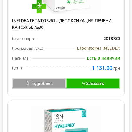
INELDEA ГЕПАТОБИЛ - ДЕТОКСИКАЦИЯ ПЕЧЕНИ,
КАПСУЛЫ, №90
2018730
Код товара:
Laboratoires INELDEA
Производитель:
Есть в наличии
Наличие:
1 131,00
Цена:
грн
Подробнее
Заказать