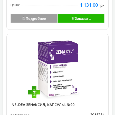
1 131,00
Цена:
грн
Подробнее
Заказать
INELDEA ЗЕНАКСИЛ, КАПСУЛЫ, №90
2018734
Код товара: