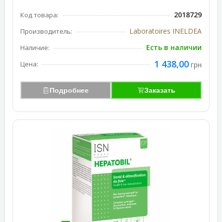
2018729
Код товара:
Laboratoires INELDEA
Производитель:
Есть в наличии
Наличие:
1 438,00
Цена:
грн
Подробнее
Заказать