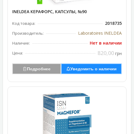
INELDEA КЕРАФОРС, КАПСУЛЫ, №90
2018735
Код товара:
Laboratoires INELDEA
Производитель:
Нет в наличии
Наличие:
820,00
Цена:
грн
Подробнее
Уведомить о наличии