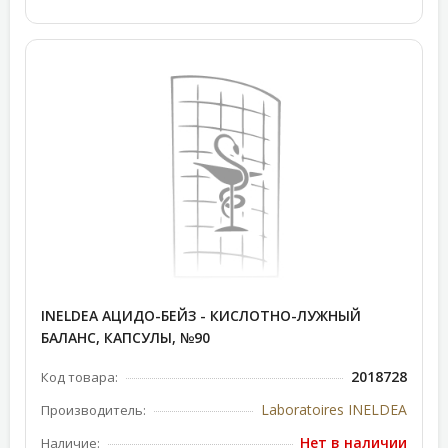
INELDEA АЦИДО-БЕЙЗ - КИСЛОТНО-ЛУЖНЫЙ
БАЛАНС, КАПСУЛЫ, №90
2018728
Код товара:
Laboratoires INELDEA
Производитель:
Нет в наличии
Наличие: