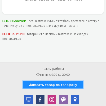
ЕСТЬ В НАЛИЧИИ
- есть в аптеке или может быть доставлен в аптеку в
течение суток от поставщиков или с других аптек сети
НЕТ В НАЛИЧИИ
- товара нет в наличии в аптеке и на складах
поставщиков
Режим работы:
пн-пт с
9:00
до
20:00
Заказать товар по телефону