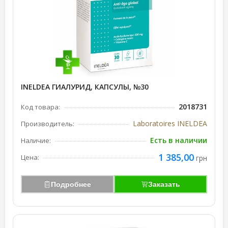
INELDEA ГИАЛУРИД, КАПСУЛЫ, №30
2018731
Код товара:
Laboratoires INELDEA
Производитель:
Есть в наличии
Наличие:
1 385,00
Цена:
грн
Подробнее
Заказать