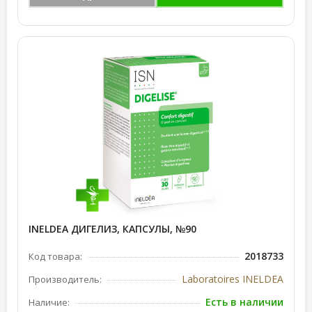
INELDEA ДИГЕЛИЗ, КАПСУЛЫ, №90
2018733
Код товара:
Laboratoires INELDEA
Производитель:
Есть в наличии
Наличие: