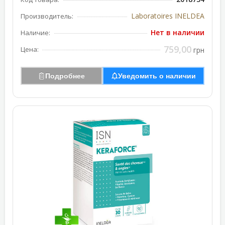
Laboratoires INELDEA
Производитель:
Нет в наличии
Наличие:
759,00
Цена:
грн
Подробнее
Уведомить о наличии