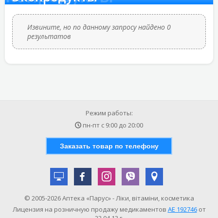
Извините, но по данному запросу найдено 0
результатов
Режим работы:
пн-пт с
9:00
до
20:00
Заказать товар по телефону
© 2005-2026 Аптека «Парус» - Ліки, вітаміни, косметика
Лицензия на розничную продажу медикаментов
АE 192746
от