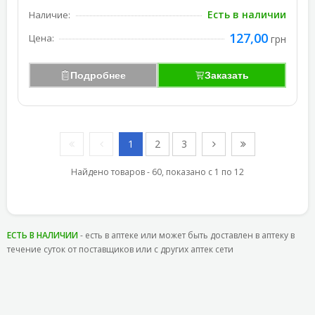
Есть в наличии
Наличие:
127,00
Цена:
грн
Подробнее
Заказать
1
2
3
Найдено товаров - 60, показано с 1 по 12
ЕСТЬ В НАЛИЧИИ
- есть в аптеке или может быть доставлен в аптеку в
течение суток от поставщиков или с других аптек сети