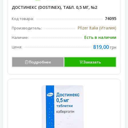
ДОСТИНЕКС (DOSTINEX), ТАБЛ. 0,5 МГ, №2
74095
Код товара:
Pfizer Italia (Италия)
Производитель:
Есть в наличии
Наличие:
819,00
Цена:
грн
Подробнее
Заказать