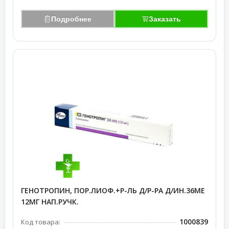
Подробнее
Заказать
ГЕНОТРОПИН, ПОР.ЛИОФ.+Р-ЛЬ Д/Р-РА Д/ИН.36МЕ
12МГ НАП.РУЧК.
1000839
Код товара: