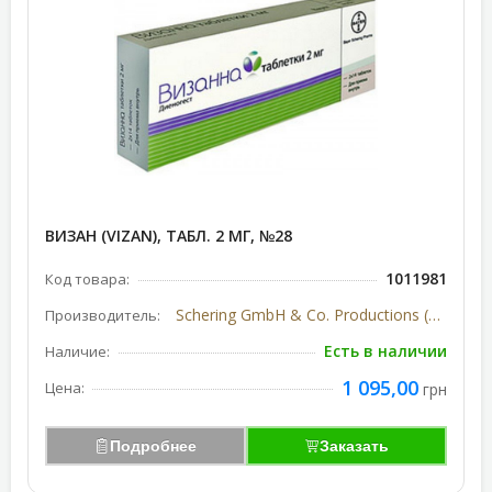
ВИЗАН (VIZAN), ТАБЛ. 2 МГ, №28
1011981
Код товара:
Schering GmbH & Co. Productions (Германия)
Производитель:
Есть в наличии
Наличие:
1 095,00
Цена:
грн
Подробнее
Заказать