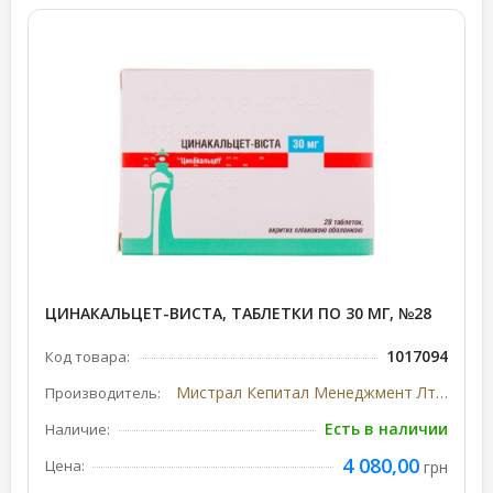
ЦИНАКАЛЬЦЕТ-ВИСТА, ТАБЛЕТКИ ПО 30 МГ, №28
1017094
Код товара:
Мистрал Кепитал Менеджмент Лтд, Великобритания
Производитель:
Есть в наличии
Наличие:
4 080,00
Цена:
грн