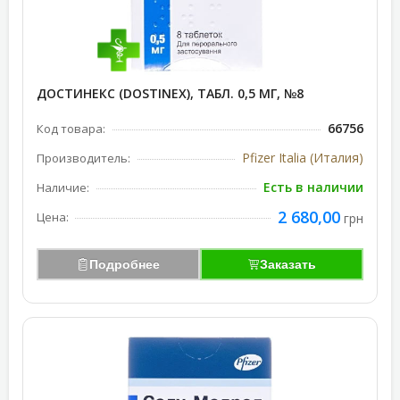
ДОСТИНЕКС (DOSTINEX), ТАБЛ. 0,5 МГ, №8
66756
Код товара:
Pfizer Italia (Италия)
Производитель:
Есть в наличии
Наличие:
2 680,00
Цена:
грн
Подробнее
Заказать