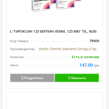
L-ТИРОКСИН 125 БЕРЛИН-ХЕМИ, 125 МКГ ТБ., №50
79409
Код товара:
Berlin-Chemie (Menarini Group) (Германия)
Производитель:
Есть в наличии
Наличие:
147,00
Цена:
грн
Подробнее
Заказать