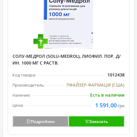
СОЛУ-МЕДРОЛ (SOLU-MEDROL), ЛИОФИЛ. ПОР. Д/
ИН. 1000 МГ С РАСТВ.
1012438
Код товара:
ПФАЙЗЕР-ФАРМАЦІЯ (США)
Производитель:
Есть в наличии
Наличие:
1 591,00
Цена:
грн
Подробнее
Заказать