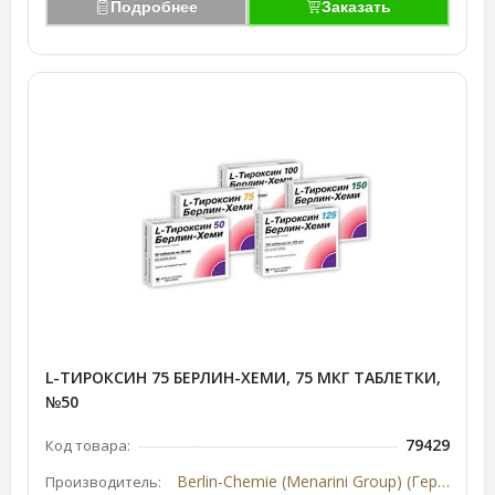
Подробнее
Заказать
L-ТИРОКСИН 75 БЕРЛИН-ХЕМИ, 75 МКГ ТАБЛЕТКИ,
№50
79429
Код товара:
Berlin-Chemie (Menarini Group) (Германия)
Производитель: