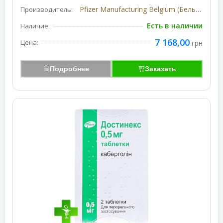
Pfizer Manufacturing Belgium (Бельгия)
Производитель:
Есть в наличии
Наличие:
7 168,00
Цена:
грн
Подробнее
Заказать