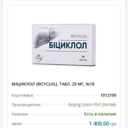
БИЦИКЛОЛ (BICYCLOL), ТАБЛ. 25 МГ, №18
1012100
Код товара:
Beijing Union PhF (Китай)
Производитель:
Есть в наличии
Наличие:
1 400,00
Цена:
грн