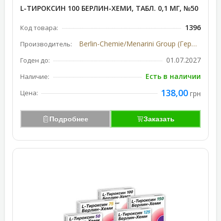
L-ТИРОКСИН 100 БЕРЛИН-ХЕМИ, ТАБЛ. 0,1 МГ, №50
1396
Код товара:
Berlin-Chemie/Menarini Group (Германия)
Производитель:
01.07.2027
Годен до:
Есть в наличии
Наличие:
138,00
Цена:
грн
Подробнее
Заказать