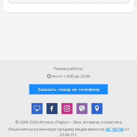
Режим работы:
пн-пт с
9:00
до
20:00
Заказать товар по телефону
© 2005-2026 Аптека «Парус» - Ліки, вітаміни, косметика
Лицензия на розничную продажу медикаментов
АE 192746
от
23.04.13 г.