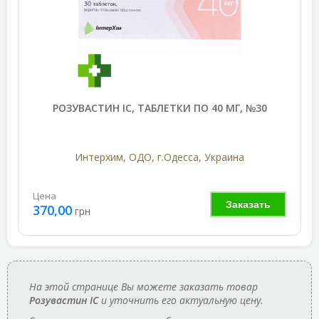
РОЗУВАСТИН IC, ТАБЛЕТКИ ПО 40 МГ, №30
Интерхим, ОДО, г.Одесса, Украина
Цена
Заказать
370,00
грн
На этой странице Вы можете заказать товар
Розувастин IC
и уточнить его актуальную цену.