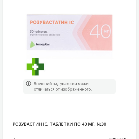
Bнешний вид упаковки может
отличаться от изображённого.
РОЗУВАСТИН IC, ТАБЛЕТКИ ПО 40 МГ, №30