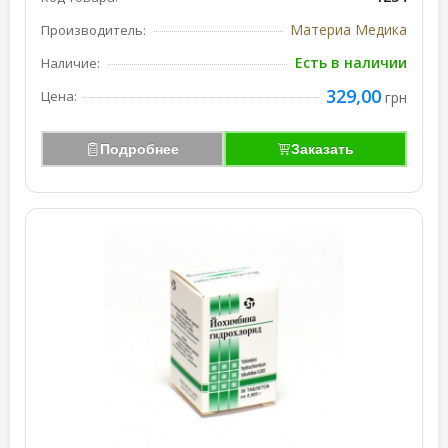
Материа Медика
Производитель:
Есть в наличии
Наличие:
329,00
Цена:
грн
Подробнее
Заказать