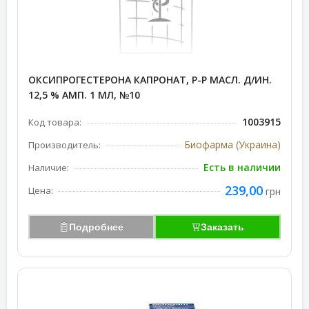
ОКСИПРОГЕСТЕРОНА КАПРОНАТ, Р-Р МАСЛ. Д/ИН.
12,5 % АМП. 1 МЛ, №10
1003915
Код товара:
Биофарма (Украина)
Производитель:
Есть в наличии
Наличие:
239,00
Цена:
грн
Подробнее
Заказать