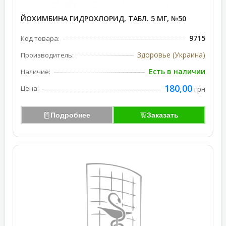
ЙОХИМБИНА ГИДРОХЛОРИД, ТАБЛ. 5 МГ, №50
9715
Код товара:
Здоровье (Украина)
Производитель:
Есть в наличии
Наличие:
180,00
Цена:
грн
Подробнее
Заказать