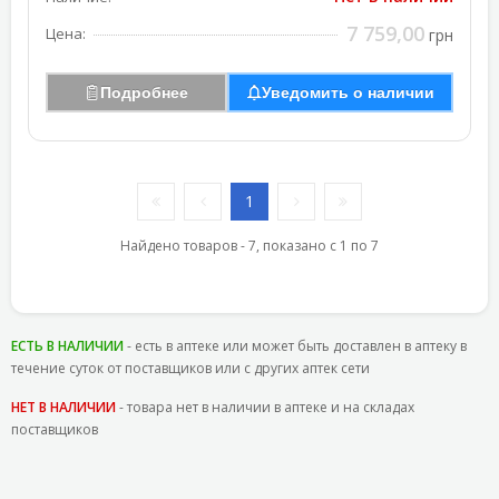
7 759,00
Цена:
грн
Подробнее
Уведомить о наличии
1
Найдено товаров - 7, показано с 1 по 7
ЕСТЬ В НАЛИЧИИ
- есть в аптеке или может быть доставлен в аптеку в
течение суток от поставщиков или с других аптек сети
НЕТ В НАЛИЧИИ
- товара нет в наличии в аптеке и на складах
поставщиков