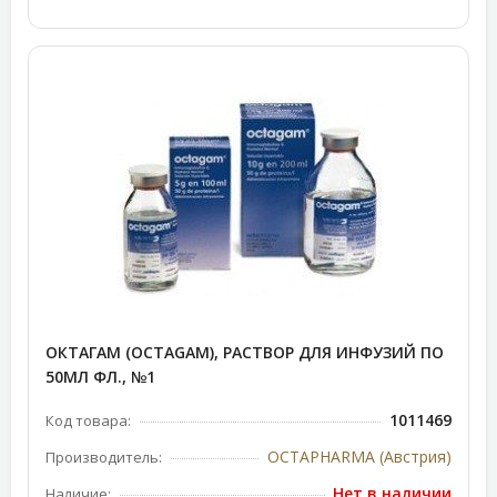
ОКТАГАМ (OCTAGAM), РАСТВОР ДЛЯ ИНФУЗИЙ ПО
50МЛ ФЛ., №1
1011469
Код товара:
OCTAPHARMA (Австрия)
Производитель:
Нет в наличии
Наличие: