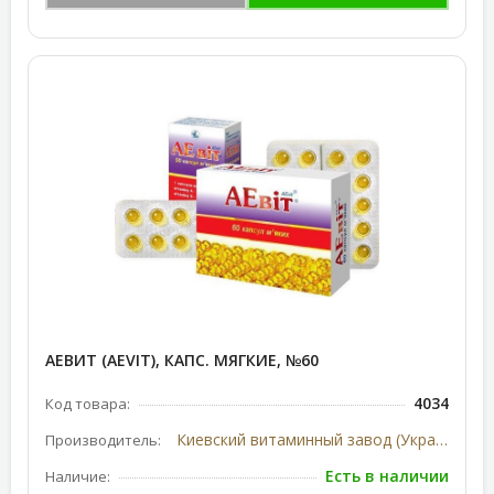
АЕВИТ (AEVIT), КАПС. МЯГКИЕ, №60
4034
Код товара:
Киевский витаминный завод (Украина)
Производитель:
Есть в наличии
Наличие: