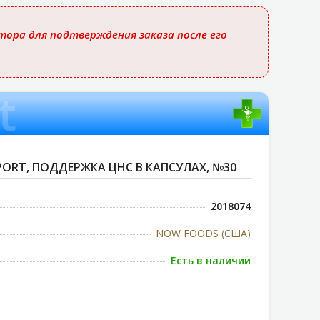
ора для подтверждения заказа после его
t
ORT, ПОДДЕРЖКА ЦНС В КАПСУЛАХ, №30
2018074
NOW FOODS (США)
Есть в наличии