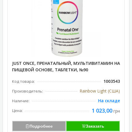
JUST ONCE, ПРЕНАТАЛЬНЫЙ, МУЛЬТИВИТАМИН НА
ПИЩЕВОЙ ОСНОВЕ, ТАБЛЕТКИ, №90
1003543
Код товара:
Rainbow Light (США)
Производитель:
На складе
Наличие:
1 023,00
Цена:
грн
Подробнее
Заказать