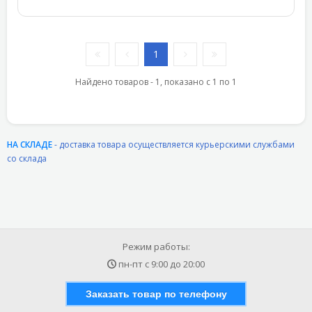
1
Найдено товаров - 1, показано с 1 по 1
НА СКЛАДЕ
- доставка товара осуществляется курьерскими службами
со склада
Режим работы:
пн-пт с
9:00
до
20:00
Заказать товар по телефону