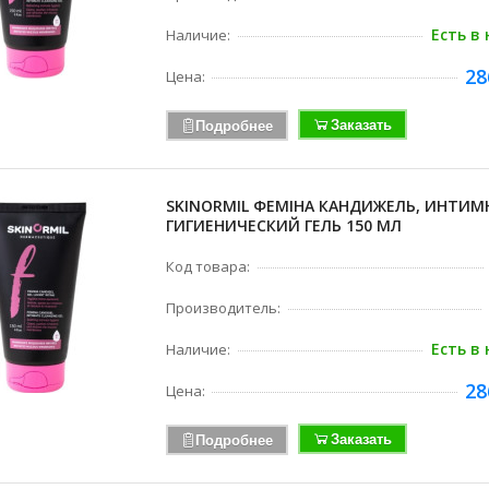
Есть в
Наличие:
28
Цена:
Заказать
Подробнее
SKINORMIL ФЕМІНА КАНДИЖЕЛЬ, ИНТИ
ГИГИЕНИЧЕСКИЙ ГЕЛЬ 150 МЛ
Код товара:
Производитель:
Есть в
Наличие:
28
Цена:
Заказать
Подробнее