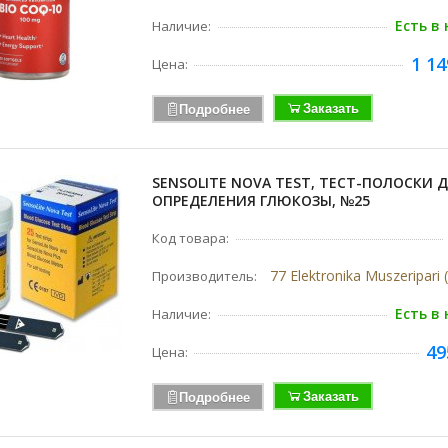
Есть в
Наличие:
1 14
Цена:
Заказать
Подробнее
SENSOLITE NOVA TEST, ТЕСТ-ПОЛОСКИ 
ОПРЕДЕЛЕНИЯ ГЛЮКОЗЫ, №25
Код товара:
Производитель:
Есть в
Наличие:
49
Цена:
Заказать
Подробнее