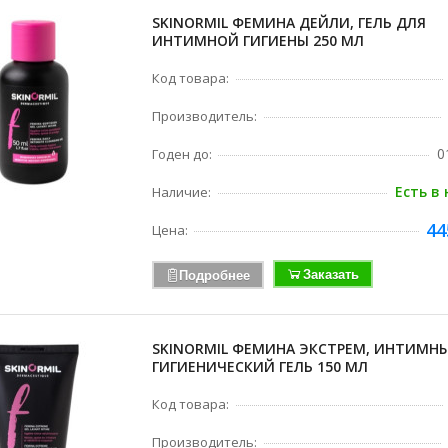
SKINORMIL ФЕМИНА ДЕЙЛИ, ГЕЛЬ ДЛЯ
ИНТИМНОЙ ГИГИЕНЫ 250 МЛ
Код товара:
Производитель:
0
Годен до:
Есть в
Наличие:
44
Цена:
Заказать
Подробнее
SKINORMIL ФЕМИНА ЭКСТРЕМ, ИНТИМН
ГИГИЕНИЧЕСКИЙ ГЕЛЬ 150 МЛ
Код товара:
Производитель: