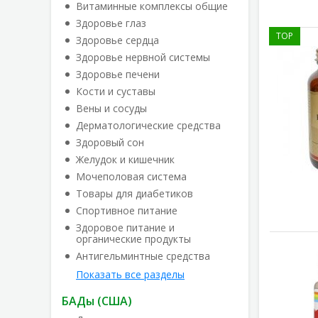
Витаминные комплексы общие
Здоровье глаз
TOP
Здоровье сердца
Здоровье нервной системы
Здоровье печени
Кости и суставы
Вены и сосуды
Дерматологические средства
Здоровый сон
Желудок и кишечник
Мочеполовая система
Товары для диабетиков
Спортивное питание
Здоровое питание и
органические продукты
Антигельминтные средства
Показать все разделы
БАДы (США)