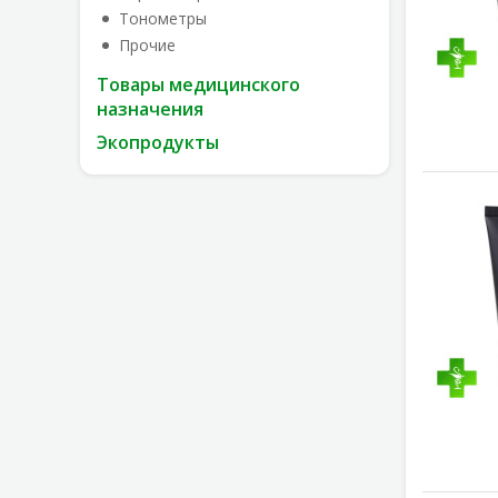
Тонометры
Прочие
Товары медицинского
назначения
Экопродукты