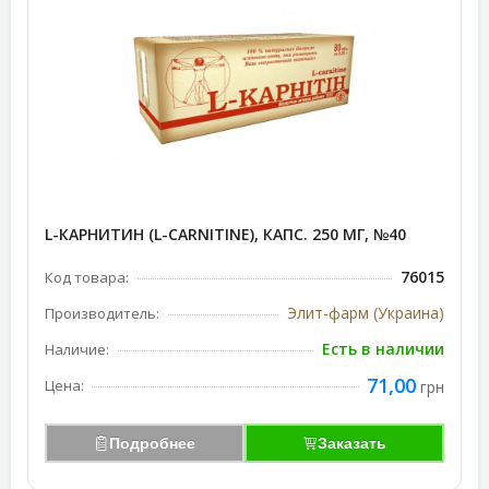
L-КАРНИТИН (L-CARNITINE), КАПС. 250 МГ, №40
76015
Код товара:
Элит-фарм (Украина)
Производитель:
Есть в наличии
Наличие:
71,00
Цена:
грн
Подробнее
Заказать