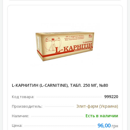
L-КАРНИТИН (L-CARNITINE), ТАБЛ. 250 МГ, №80
999220
Код товара:
Элит-фарм (Украина)
Производитель:
Есть в наличии
Наличие:
96,00
Цена:
грн