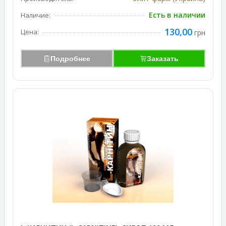
Есть в наличии
Наличие:
130,00
Цена:
грн
Подробнее
Заказать