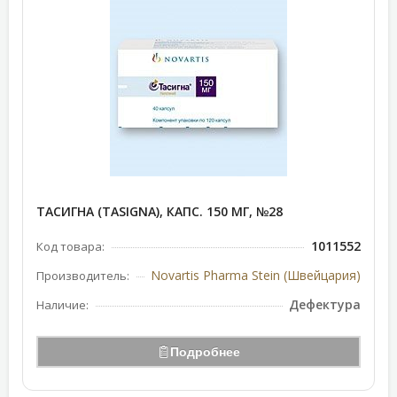
ТАСИГНА (TASIGNA), КАПС. 150 МГ, №28
1011552
Код товара:
Novartis Pharma Stein (Швейцария)
Производитель:
Дефектура
Наличие:
Подробнее