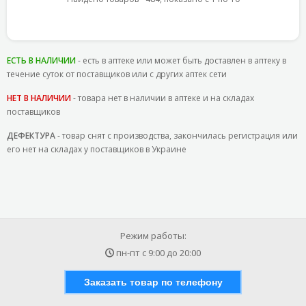
ЕСТЬ В НАЛИЧИИ
- есть в аптеке или может быть доставлен в аптеку в
течение суток от поставщиков или с других аптек сети
НЕТ В НАЛИЧИИ
- товара нет в наличии в аптеке и на складах
поставщиков
ДЕФЕКТУРА
- товар снят с производства, закончилась регистрация или
его нет на складах у поставщиков в Украине
Режим работы:
пн-пт с
9:00
до
20:00
Заказать товар по телефону