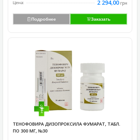
2 294,00
Цена:
грн
Подробнее
Заказать
ТЕНОФОВИРА ДИЗОПРОКСИЛА ФУМАРАТ, ТАБЛ.
ПО 300 МГ, №30