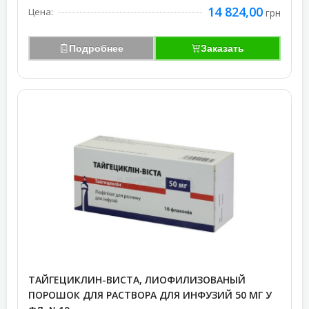
14 824,00
Цена:
грн
Подробнее
Заказать
ТАЙГЕЦИКЛИН-ВИСТА, ЛИОФИЛИЗОВАНЫЙ
ПОРОШОК ДЛЯ РАСТВОРА ДЛЯ ИНФУЗИЙ 50 МГ У