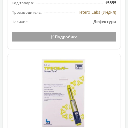
15555
Код товара:
Hetero Labs (Индия)
Производитель:
Дефектура
Наличие:
Подробнее