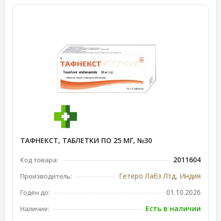
ТАФНЕКСТ, ТАБЛЕТКИ ПО 25 МГ, №30
2011604
Код товара:
Гетеро Лабз Лтд, Индия
Производитель:
01.10.2026
Годен до:
Есть в наличии
Наличие: