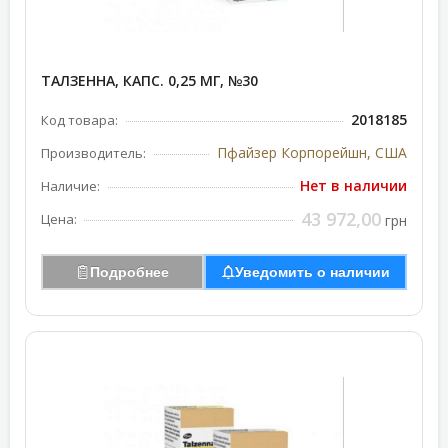
ТАЛЗЕННА, КАПС. 0,25 МГ, №30
2018185
Код товара:
Пфайзер Корпорейшн, США
Производитель:
Нет в наличии
Наличие:
43 972,00
Цена:
грн
Подробнее
Уведомить о наличии