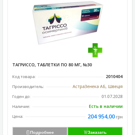
ТАГРИССО, ТАБЛЕТКИ ПО 80 МГ, №30
2010404
Код товара:
АстраЗенека АБ, Швеція
Производитель:
01.07.2028
Годен до:
Есть в наличии
Наличие:
204 954,00
Цена:
грн
Подробнее
Заказать