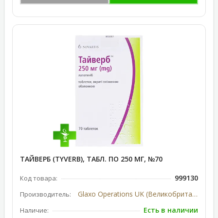
ТАЙВЕРБ (TYVERB), ТАБЛ. ПО 250 МГ, №70
999130
Код товара:
Glaxo Operations UK (Великобритания)
Производитель:
Есть в наличии
Наличие: