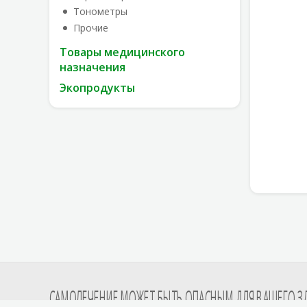
Тонометры
Прочие
Товары медицинского
назначения
Экопродукты
САМОЛЕЧЕНИЕ МОЖЕТ БЫТЬ ОПАСНЫМ ДЛЯ ВАШЕГО З