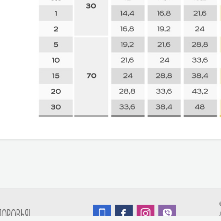
ДОРОВЬЯ!