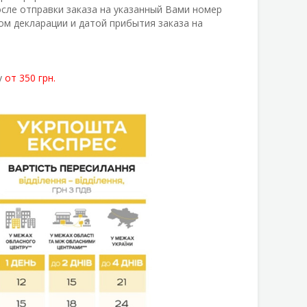
сле отправки заказа на указанный Вами номер
м декларации и датой прибытия заказа на
у
от 350 грн.