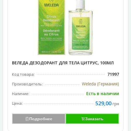
ВЕЛЕДА ДЕЗОДОРАНТ ДЛЯ ТЕЛА ЦИТРУС, 100МЛ
71997
Код товара:
Weleda (Германия)
Производитель:
Есть в наличии
Наличие:
529,00
Цена:
грн
Подробнее
Заказать