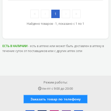
1
Найдено товаров - 1, показано с 1 по 1
ЕСТЬ В НАЛИЧИИ
- есть в аптеке или может быть доставлен в аптеку в
течение суток от поставщиков или с других аптек сети
Режим работы:
пн-пт с
9:00
до
20:00
Заказать товар по телефону