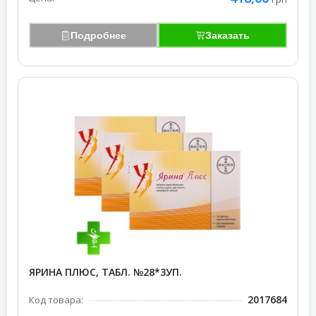
Подробнее
Заказать
ЯРИНА ПЛЮС, ТАБЛ. №28*3УП.
2017684
Код товара: