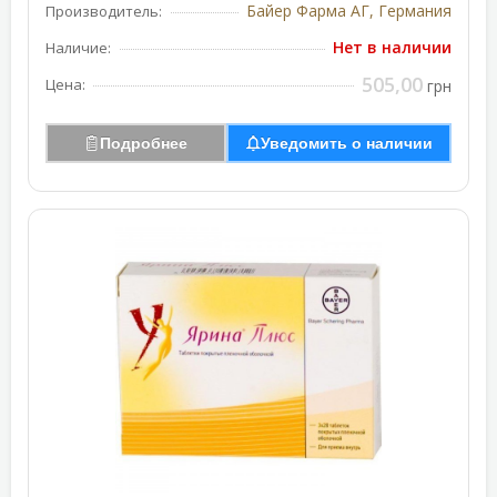
Байер Фарма АГ, Германия
Производитель:
Нет в наличии
Наличие:
505,00
Цена:
грн
Подробнее
Уведомить о наличии