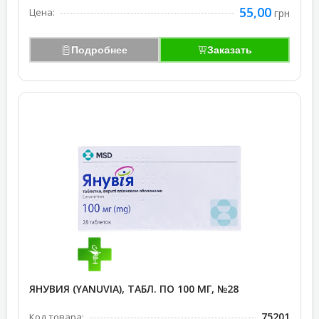
55,00
Цена:
грн
Подробнее
Заказать
ЯНУВИЯ (YANUVIA), ТАБЛ. ПО 100 МГ, №28
75201
Код товара: