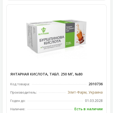
ЯНТАРНАЯ КИСЛОТА, ТАБЛ. 250 МГ, №80
2010736
Код товара:
Элит-Фарм, Украина
Производитель:
01.03.2028
Годен до:
Есть в наличии
Наличие: