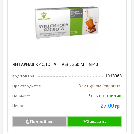
ЯНТАРНАЯ КИСЛОТА, ТАБЛ. 250 МГ, №40
1013063
Код товара:
Элит-фарм (Украина)
Производитель:
Есть в наличии
Наличие:
27,00
Цена:
грн
Подробнее
Заказать