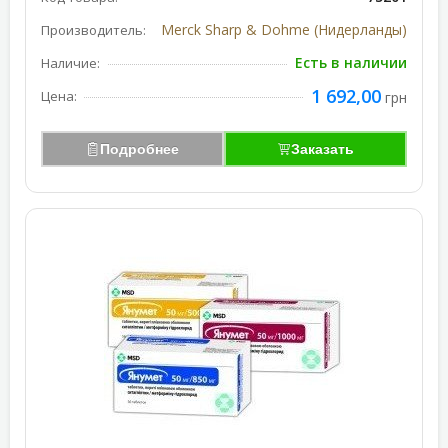
Merck Sharp & Dohme (Нидерланды)
Производитель:
Есть в наличии
Наличие:
1 692,00
Цена:
грн
Подробнее
Заказать