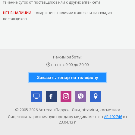
течение суток от поставщиков или с других аптек сети
НЕТ В НАЛИЧИИ
- товара нет в наличии в аптеке и на складах
поставщиков
Режим работы:
пн-пт с
9:00
до
20:00
Заказать товар по телефону
© 2005-2026 Аптека «Парус» - Ліки, вітаміни, косметика
Лицензия на розничную продажу медикаментов
АE 192746
от
23.04.13 г.