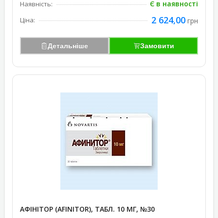
Є в наявності
Наявність:
2 624,00
Ціна:
грн
Детальніше
Замовити
АФІНІТОР (AFINITOR), ТАБЛ. 10 МГ, №30