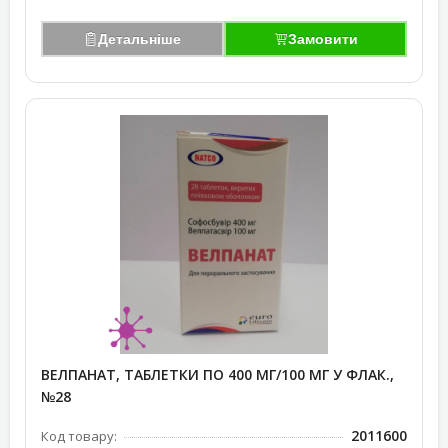
Детальніше
Замовити
ВЕЛПАНАТ, ТАБЛЕТКИ ПО 400 МГ/100 МГ У ФЛАК.,
№28
2011600
Код товару: