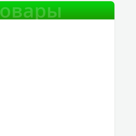
товары