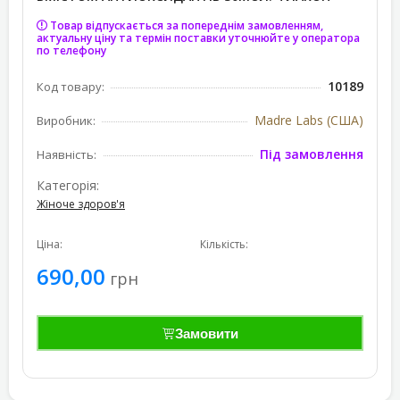
Товар відпускається за попереднім замовленням,
актуальну ціну та термін поставки уточнюйте у оператора
по телефону
10189
Код товару:
Madre Labs (США)
Виробник:
Під замовлення
Наявність:
Категорія:
Жіноче здоров'я
Ціна:
Кількість:
690,00
грн
Замовити