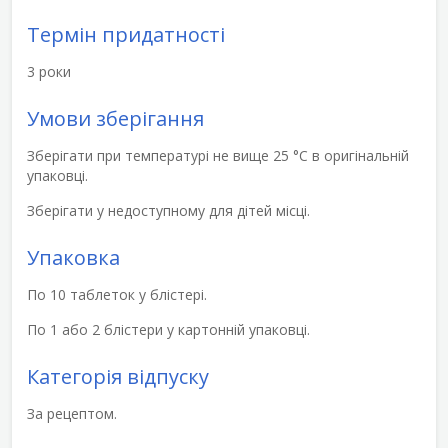
Термін придатності
3 роки
Умови зберігання
Зберігати при температурі не вище 25 °С в оригінальній
упаковці.
Зберігати у недоступному для дітей місці.
Упаковка
По 10 таблеток у блістері.
По 1 або 2 блістери у картонній упаковці.
Категорія відпуску
За рецептом.