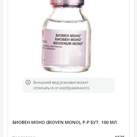
Bнешний вид упаковки может
отличаться от изображённого.
БИОВЕН МОНО (BIOVEN MONO), Р-Р БУТ. 100 МЛ