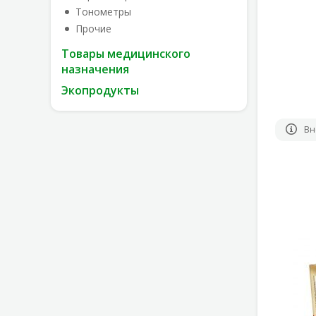
Тонометры
Прочие
Товары медицинского
назначения
Экопродукты
Вн