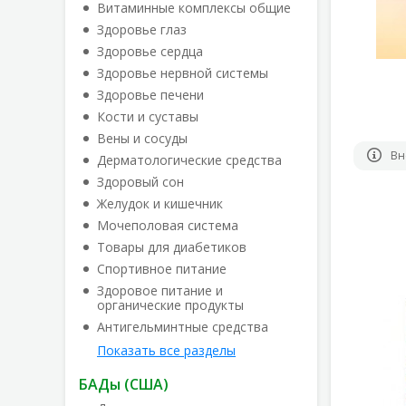
Витаминные комплексы общие
Здоровье глаз
Здоровье сердца
Здоровье нервной системы
Здоровье печени
Кости и суставы
Вены и сосуды
Вн
Дерматологические средства
Здоровый сон
Желудок и кишечник
Мочеполовая система
Товары для диабетиков
Спортивное питание
Здоровое питание и
органические продукты
Антигельминтные средства
Показать все разделы
БАДы (США)