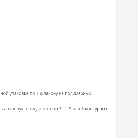
ной упаковке по 1 флакону из полимерных
 картонную пачку вложены 3, 4, 5 или 8 контурных