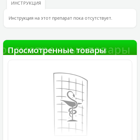
ИНСТРУКЦИЯ
Инструкция на этот препарат пока отсутствует.
росмотренные товары
Просмотренные товары