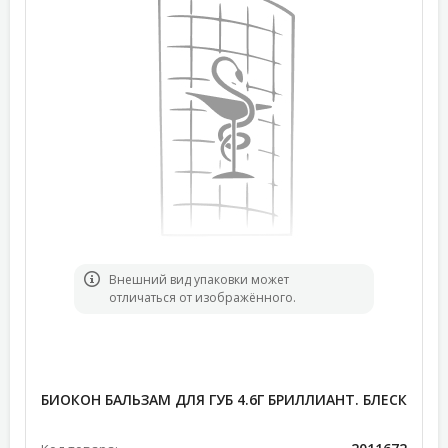
Bнешний вид упаковки может
отличаться от изображённого.
БИОКОН БАЛЬЗАМ ДЛЯ ГУБ 4.6Г БРИЛЛИАНТ. БЛЕСК