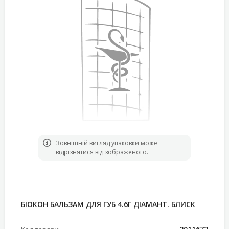
Зовнішній вигляд упаковки може
відрізнятися від зображеного.
БІОКОН БАЛЬЗАМ ДЛЯ ГУБ 4.6Г ДІАМАНТ. БЛИСК