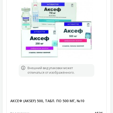
Bнешний вид упаковки может
отличаться от изображённого.
АКСЕФ (AKSEF) 500, ТАБЛ. ПО 500 МГ, №10