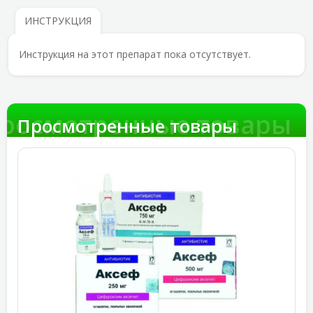
ИНСТРУКЦИЯ
Инструкция на этот препарат пока отсутствует.
росмотренные товары
Просмотренные товары