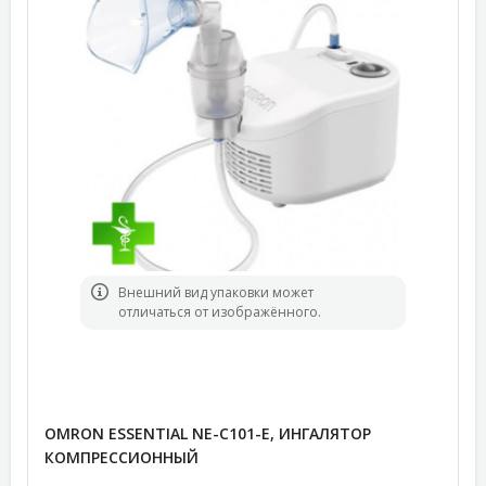
Bнешний вид упаковки может
отличаться от изображённого.
OMRON ESSENTIAL NE-C101-E, ИНГАЛЯТОР
КОМПРЕССИОННЫЙ