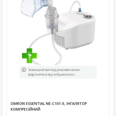
Зовнішній вигляд упаковки може
відрізнятися від зображеного.
OMRON ESSENTIAL NE-C101-E, ІНГАЛЯТОР
КОМПРЕСІЙНИЙ