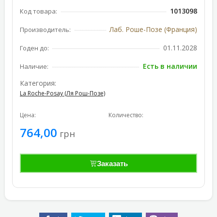
1013098
Код товара:
Лаб. Роше-Позе (Франция)
Производитель:
01.11.2028
Годен до:
Есть в наличии
Наличие:
Категория:
La Roche-Posay (Ля Рош-Позе)
Цена:
Количество:
764,00
грн
Заказать