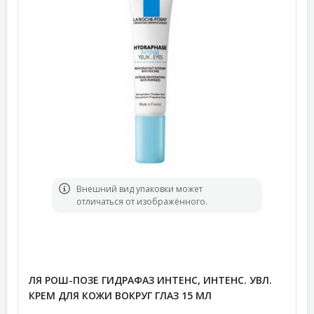
Bнешний вид упаковки может
отличаться от изображённого.
ЛЯ РОШ-ПОЗЕ ГИДРАФАЗ ИНТЕНС, ИНТЕНС. УВЛ.
КРЕМ ДЛЯ КОЖИ ВОКРУГ ГЛАЗ 15 МЛ