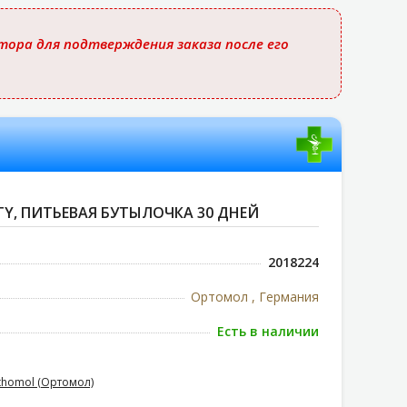
ора для подтверждения заказа после его
Y, ПИТЬЕВАЯ БУТЫЛОЧКА 30 ДНЕЙ
2018224
Ортомол , Германия
Есть в наличии
thomol (Ортомол)