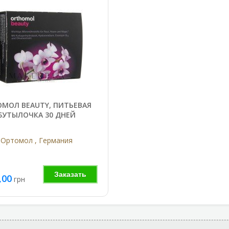
МОЛ BEAUTY, ПИТЬЕВАЯ
БУТЫЛОЧКА 30 ДНЕЙ
Ортомол , Германия
Заказать
,00
грн