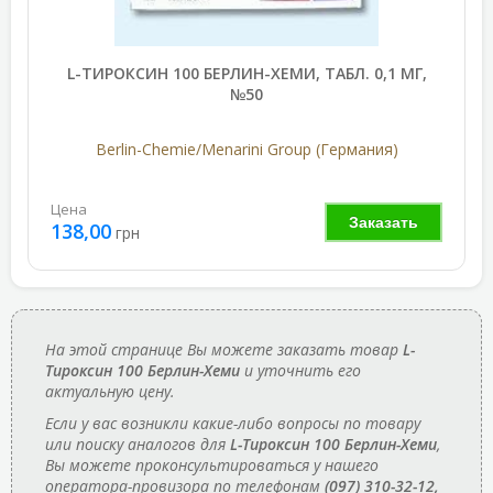
L-ТИРОКСИН 100 БЕРЛИН-ХЕМИ, ТАБЛ. 0,1 МГ,
№50
Berlin-Chemie/Menarini Group (Германия)
Цена
Заказать
138,00
грн
На этой странице Вы можете заказать товар
L-
Тироксин 100 Берлин-Хеми
и уточнить его
актуальную цену.
Если у вас возникли какие-либо вопросы по товару
или поиску аналогов для
L-Тироксин 100 Берлин-Хеми
,
Вы можете проконсультироваться у нашего
оператора-провизора по телефонам
(097) 310-32-12,