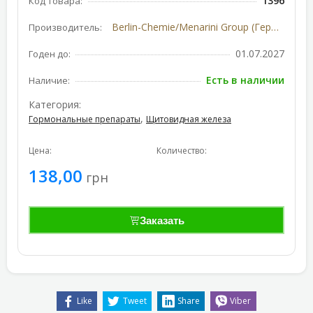
1396
Код товара:
Berlin-Chemie/Menarini Group (Германия)
Производитель:
01.07.2027
Годен до:
Есть в наличии
Наличие:
Категория:
,
Гормональные препараты
Щитовидная железа
Цена:
Количество:
138,00
грн
Заказать
Like
Tweet
Share
Viber