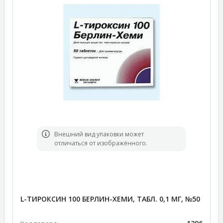
Bнешний вид упаковки может
отличаться от изображённого.
L-ТИРОКСИН 100 БЕРЛИН-ХЕМИ, ТАБЛ. 0,1 МГ, №50