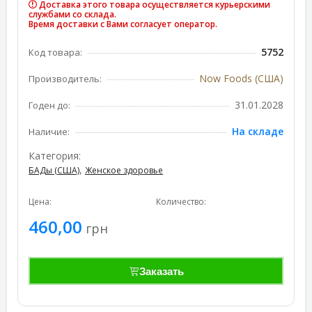
Доставка этого товара осуществляется курьерскими
службами со склада.
Время доставки с Вами согласует оператор.
5752
Код товара:
Now Foods (США)
Производитель:
31.01.2028
Годен до:
На складе
Наличие:
Категория:
,
БАДы (США)
Женское здоровье
Цена:
Количество:
460,00
грн
Заказать