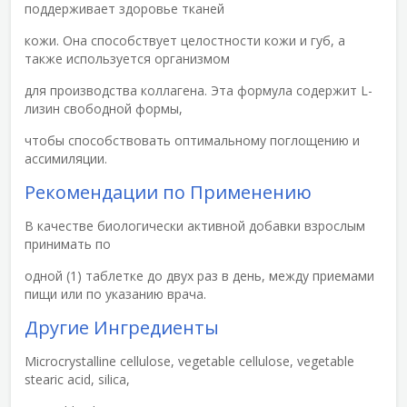
поддерживает здоровье тканей
кожи. Она способствует целостности кожи и губ, а
также используется организмом
для производства коллагена. Эта формула содержит L-
лизин свободной формы,
чтобы способствовать оптимальному поглощению и
ассимиляции.
Рекомендации по Применению
В качестве биологически активной добавки взрослым
принимать по
одной (1) таблетке до двух раз в день, между приемами
пищи или по указанию врача.
Другие Ингредиенты
Microcrystalline cellulose, vegetable cellulose, vegetable
stearic acid, silica,