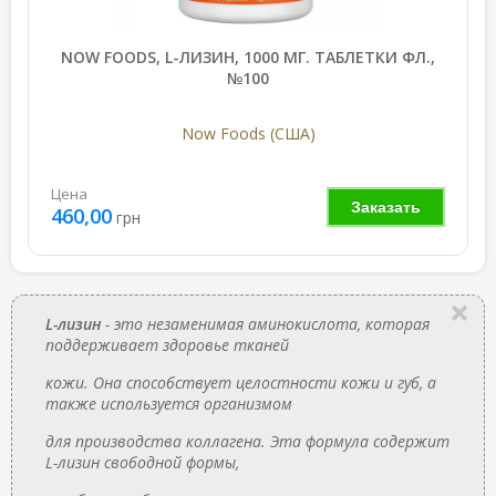
NOW FOODS, L-ЛИЗИН, 1000 МГ. ТАБЛЕТКИ ФЛ.,
№100
Now Foods (США)
Цена
Заказать
460,00
грн
L-лизин
- это незаменимая аминокислота, которая
поддерживает здоровье тканей
кожи. Она способствует целостности кожи и губ, а
также используется организмом
для производства коллагена. Эта формула содержит
L-лизин свободной формы,