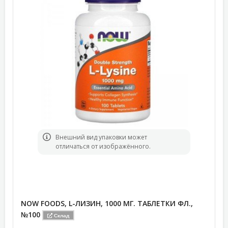
Bнешний вид упаковки может
отличаться от изображённого.
NOW FOODS, L-ЛИЗИН, 1000 МГ. ТАБЛЕТКИ ФЛ.,
№100
Склад