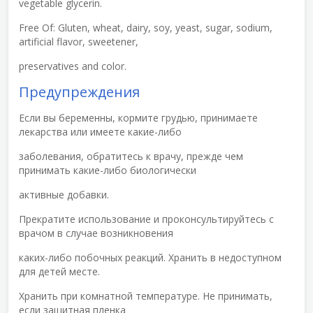
vegetable glycerin.
Free Of:
Gluten, wheat, dairy, soy, yeast, sugar, sodium,
artificial flavor, sweetener,
preservatives and color.
Предупреждения
Если вы беременны, кормите грудью, принимаете
лекарства или имеете какие-либо
заболевания, обратитесь к врачу, прежде чем
принимать какие-либо биологически
активные добавки.
Прекратите использование и проконсультируйтесь с
врачом в случае возникновения
каких-либо побочных реакций. Хранить в недоступном
для детей месте.
Хранить при комнатной температуре. Не принимать,
если защитная пленка