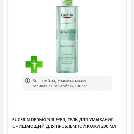
Bнешний вид упаковки может
отличаться от изображённого.
EUCERIN DERMOPURIFYER, ГЕЛЬ ДЛЯ УМЫВАНИЯ
ОЧИЩАЮЩИЙ ДЛЯ ПРОБЛЕМНОЙ КОЖИ 200 МЛ