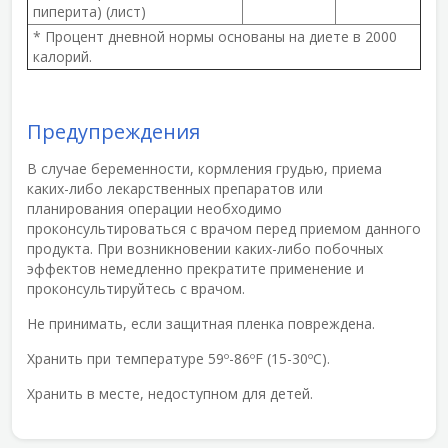
пиперита) (лист)
* Процент дневной нормы основаны на диете в 2000
калорий.
Предупреждения
В случае беременности, кормления грудью, приема
каких-либо лекарственных препаратов или
планирования операции необходимо
проконсультироваться с врачом перед приемом данного
продукта. При возникновении каких-либо побочных
эффектов немедленно прекратите применение и
проконсультируйтесь с врачом.
Не принимать, если защитная пленка повреждена.
Хранить при температуре 59º-86ºF (15-30ºС).
Хранить в месте, недоступном для детей.