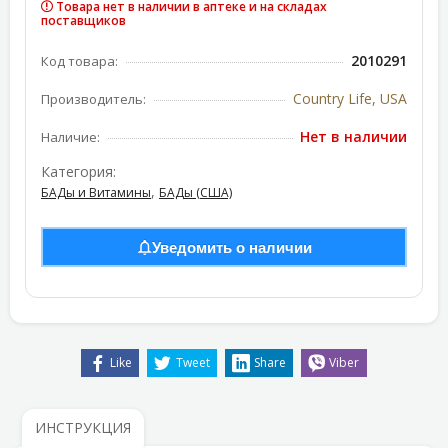
Товара нет в наличии в аптеке и на складах
поставщиков
2010291
Код товара:
Country Life, USA
Производитель:
Нет в наличии
Наличие:
Категория:
,
БАДы и Витамины
БАДы (США)
Уведомить о наличии
Like
Tweet
Share
Viber
ИНСТРУКЦИЯ