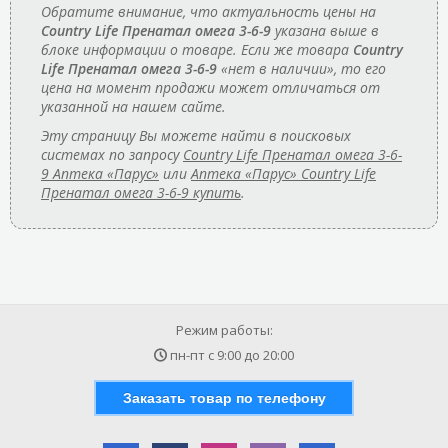
Обратите внимание, что актуальность цены на
Country Life Пренатал омега 3-6-9
указана выше в
блоке информации о товаре. Если же товара
Country
Life Пренатал омега 3-6-9
«нет в наличии», то его
цена на момент продажи может отличаться от
указанной на нашем сайте.
Эту страницу Вы можете найти в поисковых
системах по запросу
Country Life Пренатал омега 3-6-
9 Аптека «Парус»
или
Аптека «Парус» Country Life
Пренатал омега 3-6-9 купить
.
Режим работы:
пн-пт с
9:00
до
20:00
Заказать товар по телефону