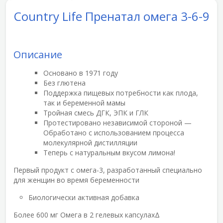
Country Life Пренатал омега 3-6-9
Описание
Основано в 1971 году
Без глютена
Поддержка пищевых потребности как плода,
так и беременной мамы
Тройная смесь ДГК, ЭПК и ГЛК
Протестировано независимой стороной —
Обработано с использованием процесса
молекулярной дистилляции
Теперь с натуральным вкусом лимона!
Первый продукт с омега-3, разработанный специально
для женщин во время беременности
Биологически активная добавка
Более 600 мг Омега в 2 гелевых капсулахΔ