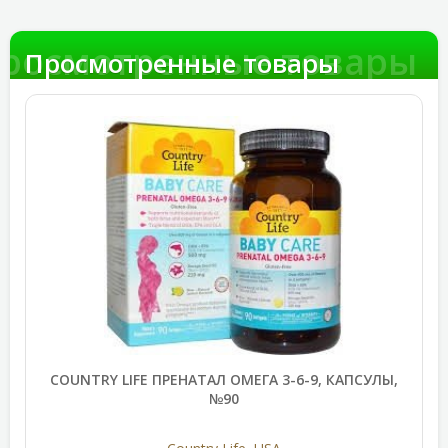
росмотренные товары
Просмотренные товары
COUNTRY LIFE ПРЕНАТАЛ ОМЕГА 3-6-9, КАПСУЛЫ,
№90