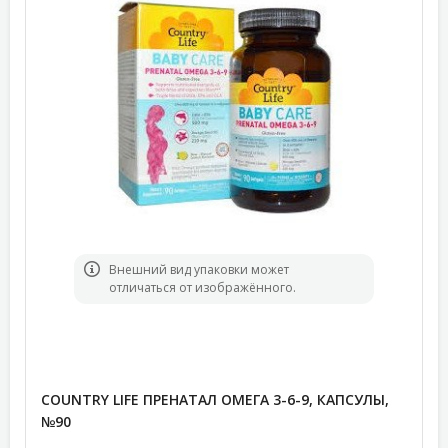
Bнешний вид упаковки может
отличаться от изображённого.
COUNTRY LIFE ПРЕНАТАЛ ОМЕГА 3-6-9, КАПСУЛЫ,
№90