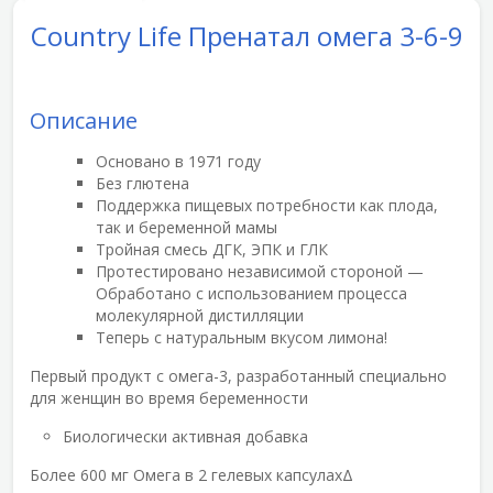
Country Life Пренатал омега 3-6-9
Описание
Основано в 1971 году
Без глютена
Поддержка пищевых потребности как плода,
так и беременной мамы
Тройная смесь ДГК, ЭПК и ГЛК
Протестировано независимой стороной —
Обработано с использованием процесса
молекулярной дистилляции
Теперь с натуральным вкусом лимона!
Первый продукт с омега-3, разработанный специально
для женщин во время беременности
Биологически активная добавка
Более 600 мг Омега в 2 гелевых капсулахΔ