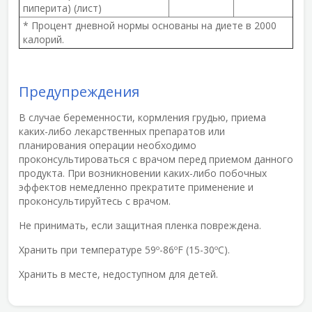
пиперита) (лист)
* Процент дневной нормы основаны на диете в 2000
калорий.
Предупреждения
В случае беременности, кормления грудью, приема
каких-либо лекарственных препаратов или
планирования операции необходимо
проконсультироваться с врачом перед приемом данного
продукта. При возникновении каких-либо побочных
эффектов немедленно прекратите применение и
проконсультируйтесь с врачом.
Не принимать, если защитная пленка повреждена.
Хранить при температуре 59º-86ºF (15-30ºС).
Хранить в месте, недоступном для детей.