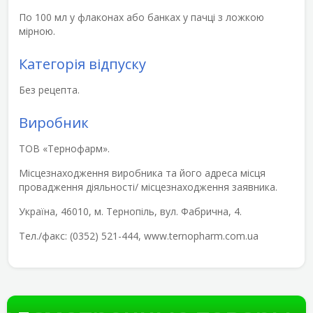
По 100 мл у флаконах або банках у пачці з ложкою
мірною.
Категорія відпуску
Без рецепта.
Виробник
ТОВ «Тернофарм».
Місцезнаходження виробника та його адреса місця
провадження діяльності/ місцезнаходження заявника.
Україна, 46010, м. Тернопіль, вул. Фабрична, 4.
Тел./факс: (0352) 521-444, www.ternopharm.com.ua