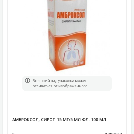
Bнешний вид упаковки может
отличаться от изображённого.
АМБРОКСОЛ, СИРОП 15 МГ/5 МЛ ФЛ. 100 МЛ