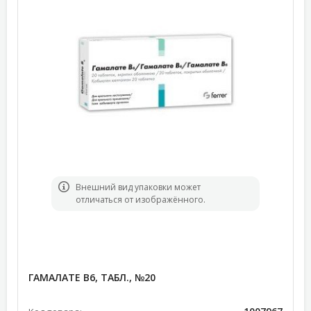
Bнешний вид упаковки может
отличаться от изображённого.
ГАМАЛАТЕ В6, ТАБЛ., №20