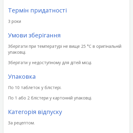
Термін придатності
3 роки
Умови зберігання
Зберігати при температурі не вище 25 °С в оригінальній
упаковці.
Зберігати у недоступному для дітей місці.
Упаковка
По 10 таблеток у блістері.
По 1 або 2 блістери у картонній упаковці.
Категорія відпуску
За рецептом.