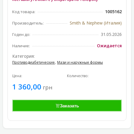
1005162
Код товара:
Smith & Nephew (Италия)
Производитель:
31.05.2026
Годен до:
Ожидается
Наличие:
Категория:
,
Противодиабетические
Мази и наружные формы
Цена:
Количество:
1 360,00
грн
Заказать