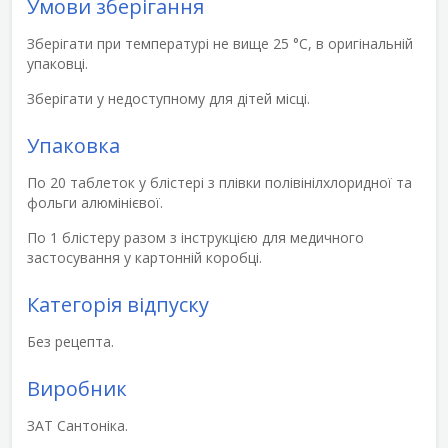
Умови зберігання
Зберігати при температурі не вище 25 °С, в оригінальній
упаковці.
Зберігати у недоступному для дітей місці.
Упаковка
По 20 таблеток у блістері з плівки полівінілхлоридної та
фольги алюмінієвої.
По 1 блістеру разом з інструкцією для медичного
застосування у картонній коробці.
Категорія відпуску
Без рецепта.
Виробник
ЗАТ Сантоніка.