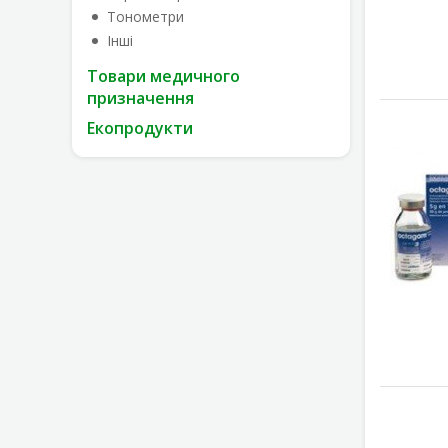
Тонометри
Інші
Товари медичного
призначення
Екопродукти