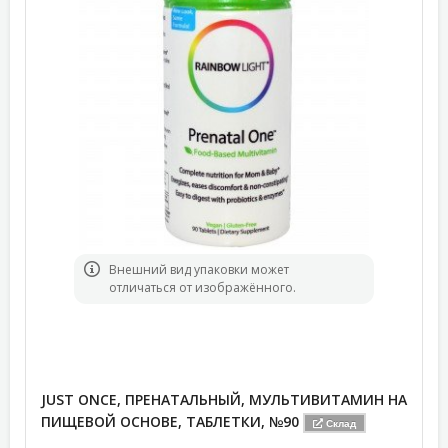
Bнешний вид упаковки может
отличаться от изображённого.
JUST ONCE, ПРЕНАТАЛЬНЫЙ, МУЛЬТИВИТАМИН НА
ПИЩЕВОЙ ОСНОВЕ, ТАБЛЕТКИ, №90
Склад