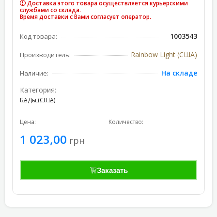
Доставка этого товара осуществляется курьерскими
службами со склада.
Время доставки с Вами согласует оператор.
1003543
Код товара:
Rainbow Light (США)
Производитель:
На складе
Наличие:
Категория:
БАДы (США)
Цена:
Количество:
1 023,00
грн
Заказать