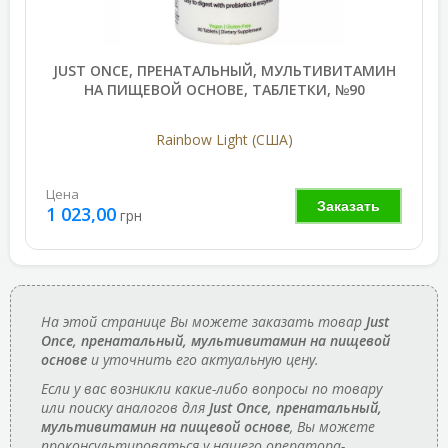
JUST ONCE, ПРЕНАТАЛЬНЫЙ, МУЛЬТИВИТАМИН
НА ПИЩЕВОЙ ОСНОВЕ, ТАБЛЕТКИ, №90
Rainbow Light (США)
Цена
Заказать
1 023,00
грн
На этой странице Вы можете заказать товар
Just
Once, пренатальный, мультивитамин на пищевой
основе
и уточнить его актуальную цену.
Если у вас возникли какие-либо вопросы по товару
или поиску аналогов для
Just Once, пренатальный,
мультивитамин на пищевой основе
, Вы можете
проконсультироваться у нашего оператора-