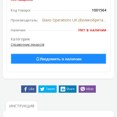
1001564
Код товара:
Glaxo Operations UK (Великобритания)
Производитель:
Нет в наличии
Наличие:
Категория:
Справочник лекарств
Уведомить о наличии
Like
Tweet
Share
Viber
ИНСТРУКЦИЯ