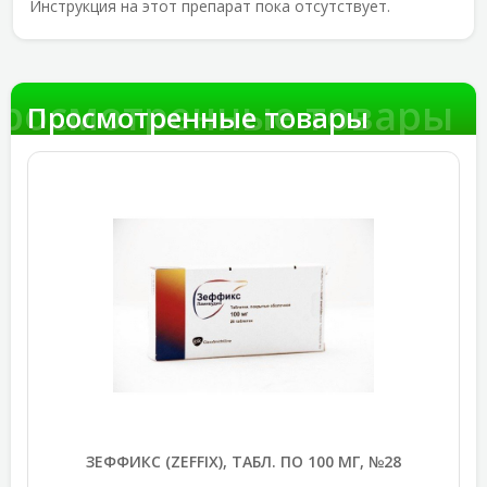
Инструкция на этот препарат пока отсутствует.
росмотренные товары
Просмотренные товары
ЗЕФФИКС (ZEFFIX), ТАБЛ. ПО 100 МГ, №28