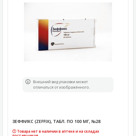
Bнешний вид упаковки может
отличаться от изображённого.
ЗЕФФИКС (ZEFFIX), ТАБЛ. ПО 100 МГ, №28
Товара нет в наличии в аптеке и на складах
поставщиков