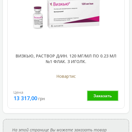
ВИЗКЬЮ, РАСТВОР Д/ИН. 120 МГ/МЛ ПО 0.23 МЛ
№1 ФЛАК. З ИГОЛК.
Новартис
Цена
Заказать
13 317,00
грн
На этой странице Вы можете заказать товар